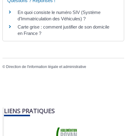
Questions ? Réponses !
En quoi consiste le numéro SIV (Système
d'Immatriculation des Véhicules) ?
Carte grise : comment justifier de son domicile
en France ?
©
Direction de l'information légale et administrative
LIENS PRATIQUES