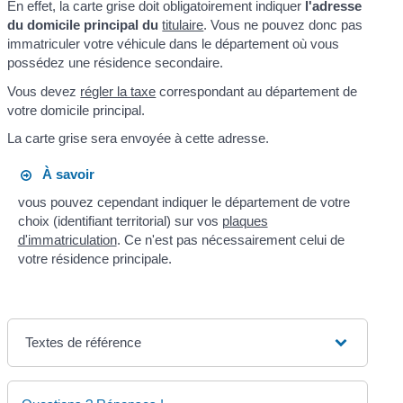
En effet, la carte grise doit obligatoirement indiquer
l'adresse
du domicile principal du
titulaire
. Vous ne pouvez donc pas
immatriculer votre véhicule dans le département où vous
possédez une résidence secondaire.
Vous devez
régler la taxe
correspondant au département de
votre domicile principal.
La carte grise sera envoyée à cette adresse.
À savoir
vous pouvez cependant indiquer le département de votre
choix (identifiant territorial) sur vos
plaques
d'immatriculation
. Ce n'est pas nécessairement celui de
votre résidence principale.
Textes de référence