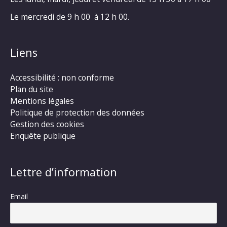
Le mercredi de 9 h 00 à 12 h 00.
Liens
Accessibilité : non conforme
Plan du site
Mentions légales
Politique de protection des données
Gestion des cookies
Enquête publique
Lettre d’information
Email