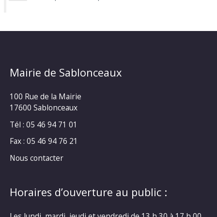
Mairie de Sablonceaux
100 Rue de la Mairie
17600 Sablonceaux
Tél : 05 46 94 71 01
Fax : 05 46 94 76 21
Nous contacter
Horaires d’ouverture au public :
Les lundi, mardi, jeudi et vendredi de 13 h 30 à 17 h 00