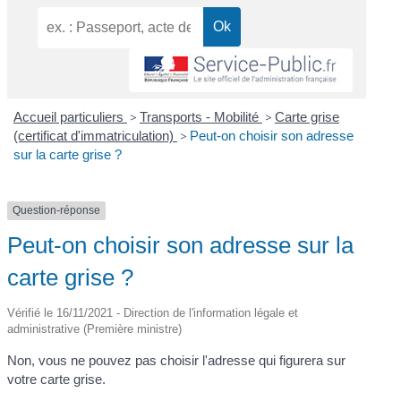
Accueil particuliers
>
Transports - Mobilité
>
Carte grise
(certificat d'immatriculation)
>
Peut-on choisir son adresse
sur la carte grise ?
Question-réponse
Peut-on choisir son adresse sur la
carte grise ?
Vérifié le 16/11/2021 - Direction de l'information légale et
administrative (Première ministre)
Non, vous ne pouvez pas choisir l'adresse qui figurera sur
votre carte grise.