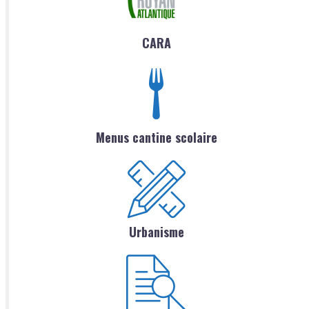
CARA
Menus cantine scolaire
Urbanisme