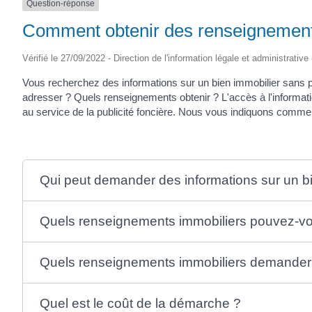
Question-réponse
Comment obtenir des renseignement
Vérifié le 27/09/2022 - Direction de l'information légale et administrative
Vous recherchez des informations sur un bien immobilier sans 
adresser ? Quels renseignements obtenir ? L'accès à l'informat
au service de la publicité foncière. Nous vous indiquons comme
Qui peut demander des informations sur un bi
Quels renseignements immobiliers pouvez-v
Quels renseignements immobiliers demander 
Quel est le coût de la démarche ?