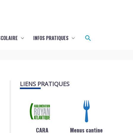
Rechercher
SCOLAIRE
INFOS PRATIQUES
LIENS PRATIQUES
CARA
Menus cantine