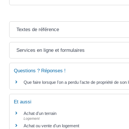
Textes de référence
Services en ligne et formulaires
Questions ? Réponses !
Que faire lorsque l'on a perdu l'acte de propriété de son
Et aussi
Achat d'un terrain
Logement
Achat ou vente d'un logement