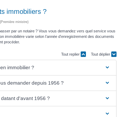
s immobiliers ?
 (Première ministre)
passer par un notaire ? Vous vous demandez vers quel service vous
ion immobilière varie selon l'année d'enregistrement des documents
nt procéder.
Tout replier
Tout déplier
en immobilier ?
ous demander depuis 1956 ?
datant d'avant 1956 ?