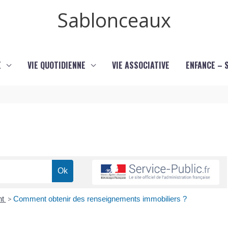
Sablonceaux
E
VIE QUOTIDIENNE
VIE ASSOCIATIVE
ENFANCE – 
nt
>
Comment obtenir des renseignements immobiliers ?