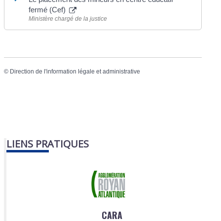
fermé (Cef)
Ministère chargé de la justice
©
Direction de l'information légale et administrative
LIENS PRATIQUES
CARA