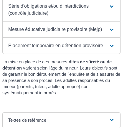
Série d'obligations et/ou d'interdictions
(contrôle judiciaire)
Mesure éducative judiciaire provisoire (Mejp)
Placement temporaire en détention provisoire
La mise en place de ces mesures
dites de sûreté ou de
détention
varient selon l'âge du mineur. Leurs objectifs sont
de garantir le bon déroulement de l'enquête et de s'assurer de
sa présence à son procès. Les adultes responsables du
mineur (parents, tuteur, adulte approprié) sont
systématiquement informés.
Textes de référence