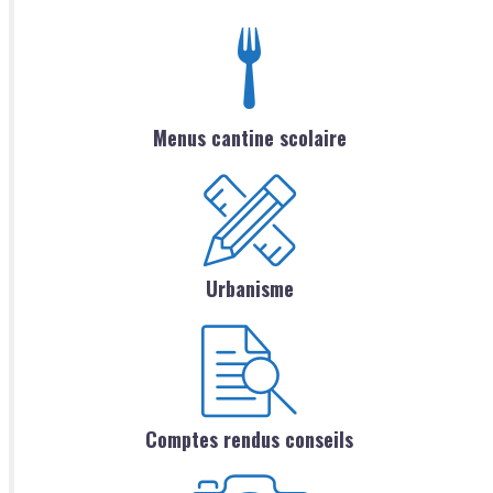
Menus cantine scolaire
Urbanisme
Comptes rendus conseils