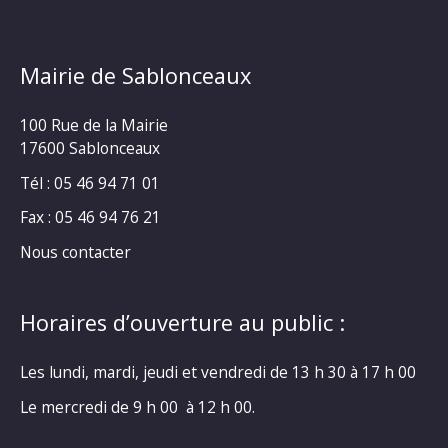
Mairie de Sablonceaux
100 Rue de la Mairie
17600 Sablonceaux
Tél : 05 46 94 71 01
Fax : 05 46 94 76 21
Nous contacter
Horaires d’ouverture au public :
Les lundi, mardi, jeudi et vendredi de 13 h 30 à 17 h 00
Le mercredi de 9 h 00 à 12 h 00.