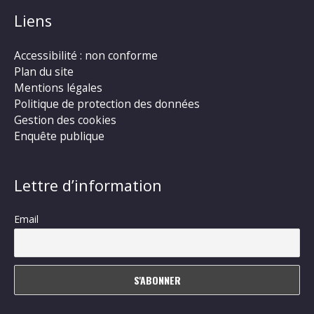
Liens
Accessibilité : non conforme
Plan du site
Mentions légales
Politique de protection des données
Gestion des cookies
Enquête publique
Lettre d’information
Email