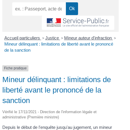
Accueil particuliers
>
Justice
>
Mineur auteur d'infraction
>
Mineur délinquant : limitations de liberté avant le prononcé
de la sanction
Fiche pratique
Mineur délinquant : limitations de
liberté avant le prononcé de la
sanction
Vérifié le 17/11/2021 - Direction de l'information légale et
administrative (Première ministre)
Depuis le début de l'enquête jusqu'au jugement, un mineur