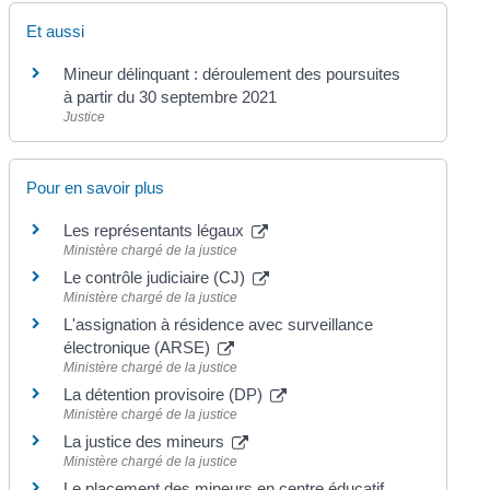
Et aussi
Mineur délinquant : déroulement des poursuites
à partir du 30 septembre 2021
Justice
Pour en savoir plus
Les représentants légaux
Ministère chargé de la justice
Le contrôle judiciaire (CJ)
Ministère chargé de la justice
L'assignation à résidence avec surveillance
électronique (ARSE)
Ministère chargé de la justice
La détention provisoire (DP)
Ministère chargé de la justice
La justice des mineurs
Ministère chargé de la justice
Le placement des mineurs en centre éducatif