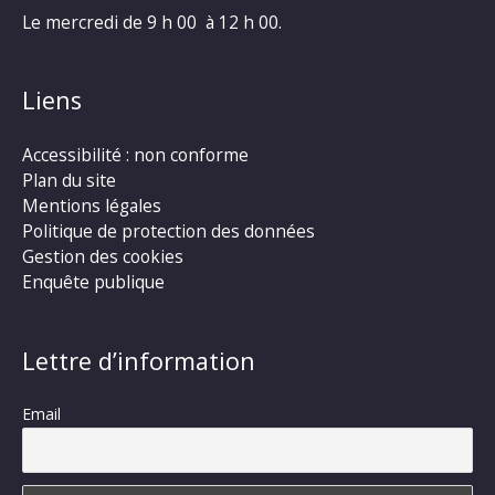
Le mercredi de 9 h 00 à 12 h 00.
Liens
Accessibilité : non conforme
Plan du site
Mentions légales
Politique de protection des données
Gestion des cookies
Enquête publique
Lettre d’information
Email