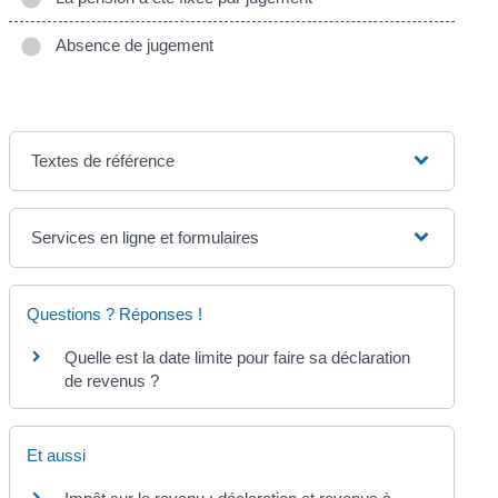
Absence de jugement
Textes de référence
Services en ligne et formulaires
Questions ? Réponses !
Quelle est la date limite pour faire sa déclaration
de revenus ?
Et aussi