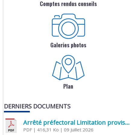
Comptes rendus conseils
Galeries photos
Plan
DERNIERS DOCUMENTS
Arrêté préfectoral Limitation provisoire des usages de l’eau
PDF
| 416,31 Ko
| 09 Juillet 2026