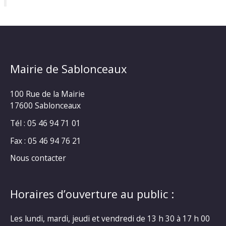
Mairie de Sablonceaux
100 Rue de la Mairie
17600 Sablonceaux
Tél : 05 46 94 71 01
Fax : 05 46 94 76 21
Nous contacter
Horaires d’ouverture au public :
Les lundi, mardi, jeudi et vendredi de 13 h 30 à 17 h 00