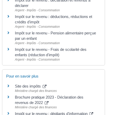
Impôt sur le revenu : déclaration et revenus à
déclarer
Argent - Impôts - Consommation
Impôt sur le revenu : déductions, réductions et
crédits d'impôt
Argent - Impôts - Consommation
Impôt sur le revenu - Pension alimentaire perçue
par un enfant
Argent - Impôts - Consommation
Impôt sur le revenu - Frais de scolarité des
enfants (réduction d'impôt)
Argent - Impôts - Consommation
Pour en savoir plus
Site des impôts
Ministère chargé des finances
Brochure pratique 2023 - Déclaration des
revenus de 2022
Ministère chargé des finances
Impôt sur le revenu : dépliants d'information