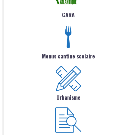
CARA
Menus cantine scolaire
Urbanisme