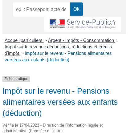
Accueil particuliers
>
Argent - Impôts - Consommation
>
Impôt sur le revenu : déductions, réductions et crédits
d'impôt
>
Impôt sur le revenu - Pensions alimentaires
versées aux enfants (déduction)
Fiche pratique
Impôt sur le revenu - Pensions
alimentaires versées aux enfants
(déduction)
Vérifié le 17/04/2023 - Direction de l'information légale et
administrative (Première ministre)