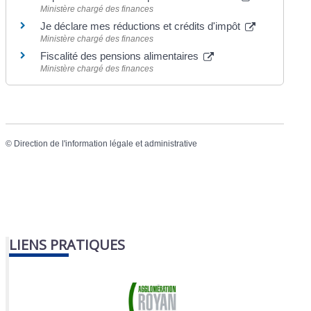
Ministère chargé des finances
Je déclare mes réductions et crédits d'impôt
Ministère chargé des finances
Fiscalité des pensions alimentaires
Ministère chargé des finances
©
Direction de l'information légale et administrative
LIENS PRATIQUES