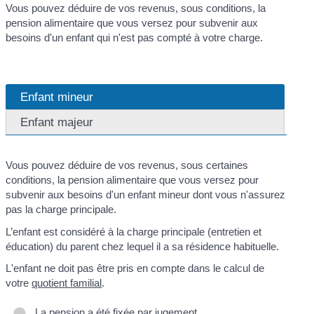
Vous pouvez déduire de vos revenus, sous conditions, la
pension alimentaire que vous versez pour subvenir aux
besoins d'un enfant qui n'est pas compté à votre charge.
Enfant mineur
Enfant majeur
Vous pouvez déduire de vos revenus, sous certaines
conditions, la pension alimentaire que vous versez pour
subvenir aux besoins d'un enfant mineur dont vous n'assurez
pas la charge principale.
L’enfant est considéré à la charge principale (entretien et
éducation) du parent chez lequel il a sa résidence habituelle.
L'enfant ne doit pas être pris en compte dans le calcul de
votre
quotient familial
.
La pension a été fixée par jugement