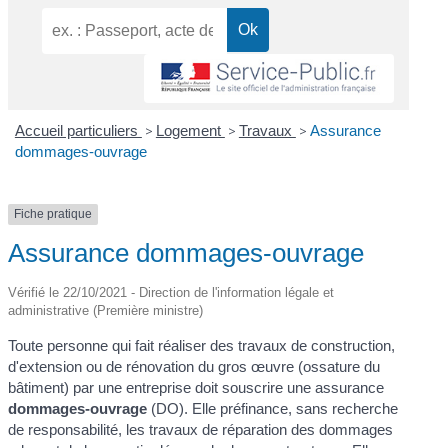
Accueil particuliers
>
Logement
>
Travaux
>
Assurance
dommages-ouvrage
Fiche pratique
Assurance dommages-ouvrage
Vérifié le 22/10/2021 - Direction de l'information légale et
administrative (Première ministre)
Toute personne qui fait réaliser des travaux de construction,
d'extension ou de rénovation du gros œuvre (ossature du
bâtiment) par une entreprise doit souscrire une assurance
dommages-ouvrage
(DO). Elle préfinance, sans recherche
de responsabilité, les travaux de réparation des dommages