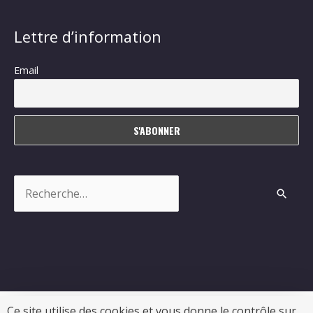
Lettre d’information
Email
Rechercher :
Ce site utilise des cookies et vous donne le contrôle sur