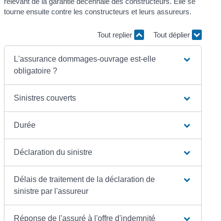
relevant de la garantie décennale des constructeurs. Elle se
tourne ensuite contre les constructeurs et leurs assureurs.
Tout replier
Tout déplier
L'assurance dommages-ouvrage est-elle
obligatoire ?
Sinistres couverts
Durée
Déclaration du sinistre
Délais de traitement de la déclaration de
sinistre par l'assureur
Réponse de l'assuré à l'offre d'indemnité