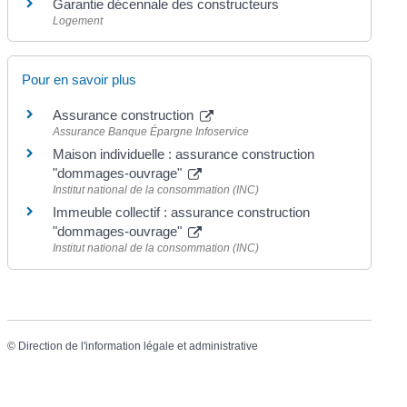
Garantie décennale des constructeurs
Logement
Pour en savoir plus
Assurance construction
Assurance Banque Épargne Infoservice
Maison individuelle : assurance construction
"dommages-ouvrage"
Institut national de la consommation (INC)
Immeuble collectif : assurance construction
"dommages-ouvrage"
Institut national de la consommation (INC)
©
Direction de l'information légale et administrative