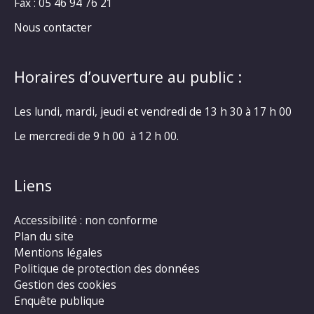
Fax : 05 46 94 76 21
Nous contacter
Horaires d’ouverture au public :
Les lundi, mardi, jeudi et vendredi de 13 h 30 à 17 h 00
Le mercredi de 9 h 00 à 12 h 00.
Liens
Accessibilité : non conforme
Plan du site
Mentions légales
Politique de protection des données
Gestion des cookies
Enquête publique