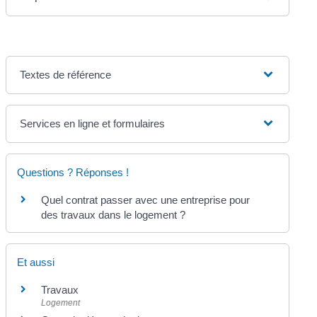
Textes de référence
Services en ligne et formulaires
Questions ? Réponses !
Quel contrat passer avec une entreprise pour
des travaux dans le logement ?
Et aussi
Travaux
Logement