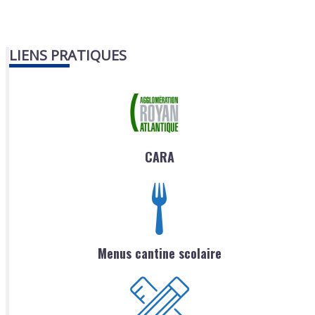
LIENS PRATIQUES
CARA
Menus cantine scolaire