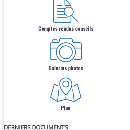
Comptes rendus conseils
Galeries photos
Plan
DERNIERS DOCUMENTS