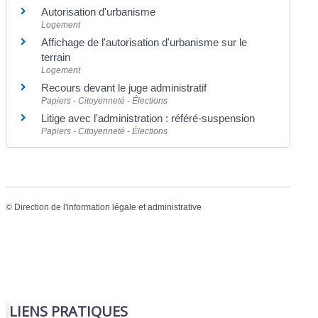
Autorisation d'urbanisme
Logement
Affichage de l'autorisation d'urbanisme sur le
terrain
Logement
Recours devant le juge administratif
Papiers - Citoyenneté - Élections
Litige avec l'administration : référé-suspension
Papiers - Citoyenneté - Élections
©
Direction de l'information légale et administrative
LIENS PRATIQUES