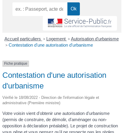
Accueil particuliers
>
Logement
>
Autorisation d'urbanisme
>
Contestation d'une autorisation d'urbanisme
Fiche pratique
Contestation d'une autorisation
d'urbanisme
Vérifié le 18/08/2022 - Direction de l'information légale et
administrative (Première ministre)
Votre voisin vient d'obtenir une autorisation d'urbanisme
(permis de construire, de démolir, d'aménager ou non-
opposition à déclaration préalable). Le projet de construction
vous gêne et vous pensez qu'il ne respecte pas les règles