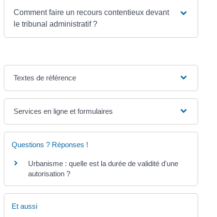
Comment faire un recours contentieux devant
le tribunal administratif ?
Textes de référence
Services en ligne et formulaires
Questions ? Réponses !
Urbanisme : quelle est la durée de validité d'une
autorisation ?
Et aussi