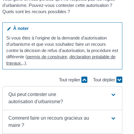
d'urbanisme. Pouvez-vous contester cette autorisation ?
Quels sont les recours possibles ?
À noter
Si vous êtes à l'origine de la demande d'autorisation
d’urbanisme et que vous souhaitez faire un recours
contre la décision de refus d'autorisation, la procédure est
différente (
permis de construire
,
déclaration préalable de
travaux.
..).
Tout replier
Tout déplier
Qui peut contester une
autorisation d'urbanisme?
Comment faire un recours gracieux au
maire ?