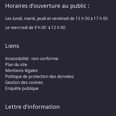
Horaires d’ouverture au public :
Les lundi, mardi, jeudi et vendredi de 13 h 30 à 17 h 00
Le mercredi de 9 h 00 à 12 h 00.
Liens
Accessibilité : non conforme
Plan du site
Mentions légales
Politique de protection des données
Gestion des cookies
Enquête publique
Lettre d’information