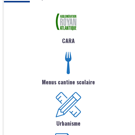
CARA
Menus cantine scolaire
Urbanisme