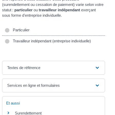
(surendettement ou cessation de paiement) varie selon votre
statut :
particulier
ou
travailleur indépendant
exerçant
sous forme d'entreprise individuelle.
Particulier
Travailleur indépendant (entreprise individuelle)
Textes de référence
Services en ligne et formulaires
Et aussi
Surendettement