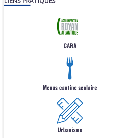
LIENS PRATIQUES
CARA
Menus cantine scolaire
Urbanisme