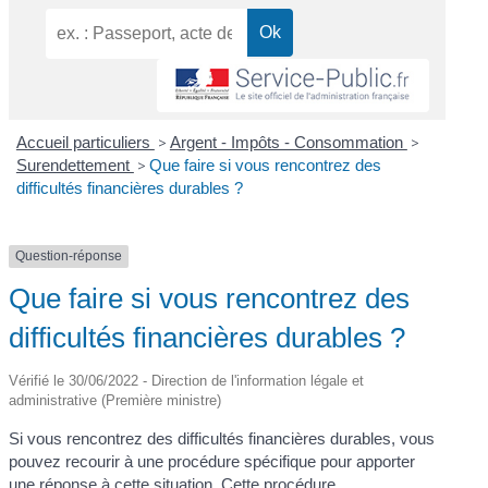
Accueil particuliers
>
Argent - Impôts - Consommation
>
Surendettement
>
Que faire si vous rencontrez des
difficultés financières durables ?
Question-réponse
Que faire si vous rencontrez des
difficultés financières durables ?
Vérifié le 30/06/2022 - Direction de l'information légale et
administrative (Première ministre)
Si vous rencontrez des difficultés financières durables, vous
pouvez recourir à une procédure spécifique pour apporter
une réponse à cette situation. Cette procédure