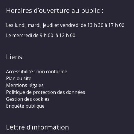
Horaires d’ouverture au public :
Les lundi, mardi, jeudi et vendredi de 13 h 30 à 17 h 00
Le mercredi de 9 h 00 à 12 h 00.
Liens
Accessibilité : non conforme
Plan du site
Mentions légales
Politique de protection des données
Gestion des cookies
Enquête publique
Lettre d’information