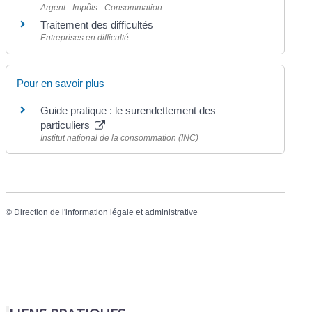
Argent - Impôts - Consommation
Traitement des difficultés
Entreprises en difficulté
Pour en savoir plus
Guide pratique : le surendettement des
particuliers
Institut national de la consommation (INC)
©
Direction de l'information légale et administrative