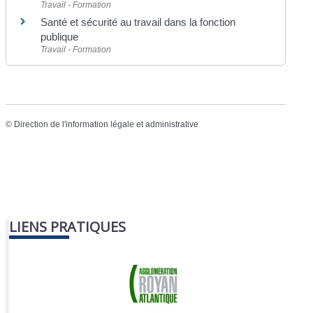
Travail - Formation
Santé et sécurité au travail dans la fonction
publique
Travail - Formation
©
Direction de l'information légale et administrative
LIENS PRATIQUES