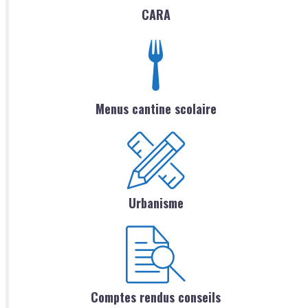
CARA
Menus cantine scolaire
Urbanisme
Comptes rendus conseils