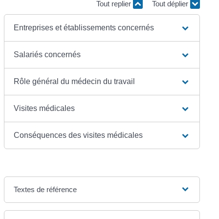
Tout replier
Tout déplier
Entreprises et établissements concernés
Salariés concernés
Rôle général du médecin du travail
Visites médicales
Conséquences des visites médicales
Textes de référence