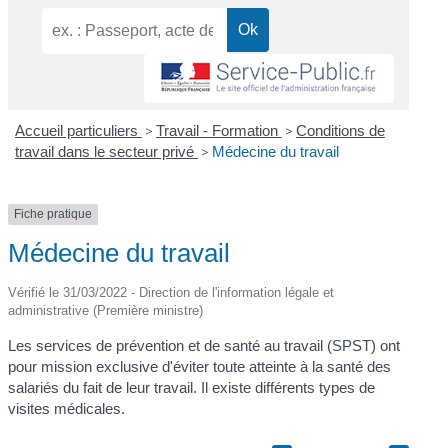
Accueil particuliers
>
Travail - Formation
>
Conditions de
travail dans le secteur privé
>
Médecine du travail
Fiche pratique
Médecine du travail
Vérifié le 31/03/2022 - Direction de l'information légale et
administrative (Première ministre)
Les services de prévention et de santé au travail (SPST) ont
pour mission exclusive d'éviter toute atteinte à la santé des
salariés du fait de leur travail. Il existe différents types de
visites médicales.