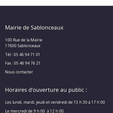
Mairie de Sablonceaux
100 Rue de la Mairie
17600 Sablonceaux
Tél : 05 46 94 71 01
Fax : 05 46 94 76 21
Nous contacter
Horaires d’ouverture au public :
Les lundi, mardi, jeudi et vendredi de 13 h 30 à 17 h 00
Le mercredi de 9 h 00 à 12 h 00.