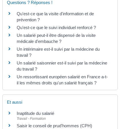
Questions ? Réponses !
Qu'est-ce que la visite d'information et de
prévention ?
Qu'est-ce que le suivi individuel renforcé ?
Un salarié peut-il être dispensé de la visite
médicale d'embauche ?
Un intérimaire est-il suivi par la médecine du
travail ?
Un salarié saisonnier est-il suivi par la médecine
du travail ?
Un ressortissant européen salarié en France a-t-
il les mêmes droits qu'un salarié français ?
Et aussi
Inaptitude du salarié
Travail - Formation
Saisir le conseil de prud'hommes (CPH)