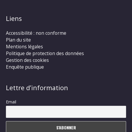
Liens
Accessibilité : non conforme
Plan du site
Mentions légales
Politique de protection des données
Gestion des cookies
Enquête publique
Lettre d’information
Email