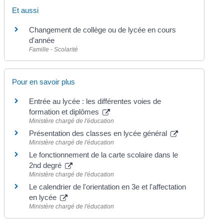
Et aussi
Changement de collège ou de lycée en cours
d'année
Famille - Scolarité
Pour en savoir plus
Entrée au lycée : les différentes voies de
formation et diplômes
Ministère chargé de l'éducation
Présentation des classes en lycée général
Ministère chargé de l'éducation
Le fonctionnement de la carte scolaire dans le
2nd degré
Ministère chargé de l'éducation
Le calendrier de l'orientation en 3e et l'affectation
en lycée
Ministère chargé de l'éducation