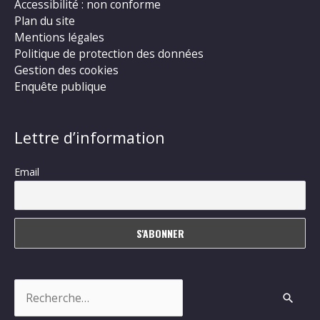
Accessibilité : non conforme
Plan du site
Mentions légales
Politique de protection des données
Gestion des cookies
Enquête publique
Lettre d’information
Email
Rechercher :