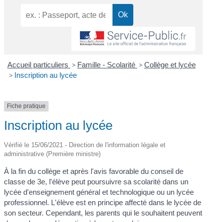
Accueil particuliers
>
Famille - Scolarité
>
Collège et lycée
>
Inscription au lycée
Fiche pratique
Inscription au lycée
Vérifié le 15/06/2021 - Direction de l'information légale et
administrative (Première ministre)
À la fin du collège et après l'avis favorable du conseil de
classe de 3
e
, l'élève peut poursuivre sa scolarité dans un
lycée d'enseignement général et technologique ou un lycée
professionnel. L'élève est en principe affecté dans le lycée de
son secteur. Cependant, les parents qui le souhaitent peuvent