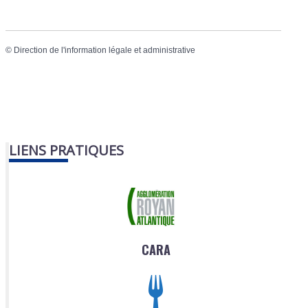
©
Direction de l'information légale et administrative
LIENS PRATIQUES
CARA