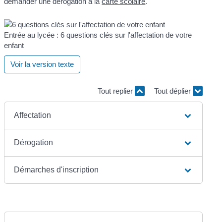
demander une dérogation à la
carte scolaire
.
Entrée au lycée : 6 questions clés sur l'affectation de votre
enfant
Voir la version texte
Tout replier
Tout déplier
Affectation
Dérogation
Démarches d'inscription