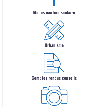
Menus cantine scolaire
Urbanisme
Comptes rendus conseils