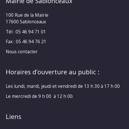
Mairie de Sablonceaux
100 Rue de la Mairie
17600 Sablonceaux
Tél : 05 46 94 71 01
Fax : 05 46 94 76 21
Nous contacter
Horaires d’ouverture au public :
Les lundi, mardi, jeudi et vendredi de 13 h 30 à 17 h 00
Le mercredi de 9 h 00 à 12 h 00.
Liens