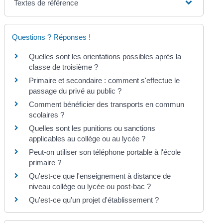
Textes de référence
Questions ? Réponses !
Quelles sont les orientations possibles après la
classe de troisième ?
Primaire et secondaire : comment s'effectue le
passage du privé au public ?
Comment bénéficier des transports en commun
scolaires ?
Quelles sont les punitions ou sanctions
applicables au collège ou au lycée ?
Peut-on utiliser son téléphone portable à l'école
primaire ?
Qu'est-ce que l'enseignement à distance de
niveau collège ou lycée ou post-bac ?
Qu'est-ce qu'un projet d'établissement ?