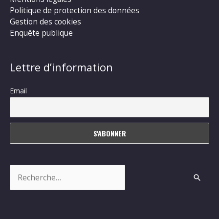
Politique de protection des données
Gestion des cookies
Enquête publique
Lettre d’information
Email
Rechercher :