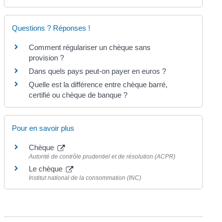
Questions ? Réponses !
Comment régulariser un chèque sans
provision ?
Dans quels pays peut-on payer en euros ?
Quelle est la différence entre chèque barré,
certifié ou chèque de banque ?
Pour en savoir plus
Chèque
Autorité de contrôle prudentiel et de résolution (ACPR)
Le chèque
Institut national de la consommation (INC)