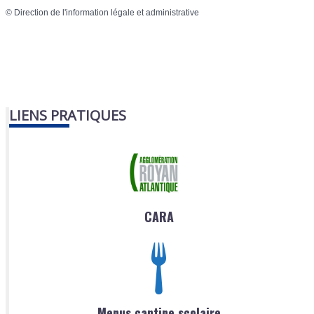
©
Direction de l'information légale et administrative
LIENS PRATIQUES
CARA
Menus cantine scolaire