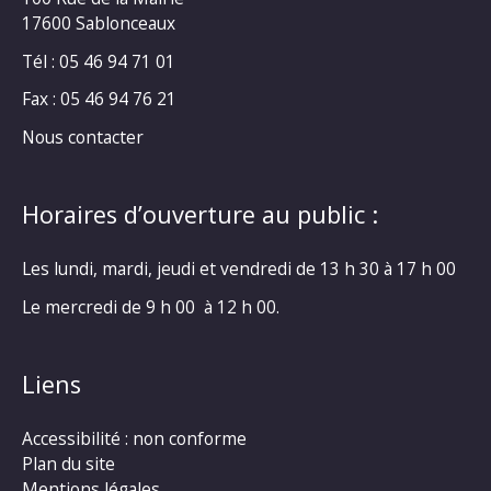
17600 Sablonceaux
Tél : 05 46 94 71 01
Fax : 05 46 94 76 21
Nous contacter
Horaires d’ouverture au public :
Les lundi, mardi, jeudi et vendredi de 13 h 30 à 17 h 00
Le mercredi de 9 h 00 à 12 h 00.
Liens
Accessibilité : non conforme
Plan du site
Mentions légales