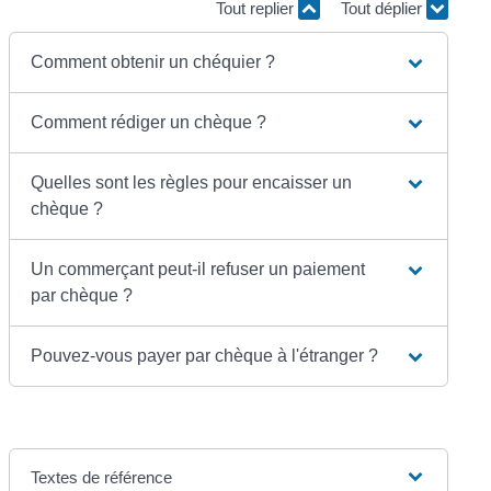
Tout replier
Tout déplier
Comment obtenir un chéquier ?
Comment rédiger un chèque ?
Quelles sont les règles pour encaisser un
chèque ?
Un commerçant peut-il refuser un paiement
par chèque ?
Pouvez-vous payer par chèque à l'étranger ?
Textes de référence