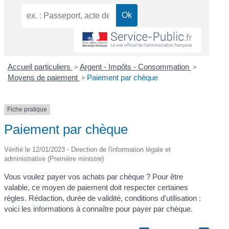
Accueil particuliers
>
Argent - Impôts - Consommation
>
Moyens de paiement
>
Paiement par chèque
Fiche pratique
Paiement par chèque
Vérifié le 12/01/2023 - Direction de l'information légale et
administrative (Première ministre)
Vous voulez payer vos achats par chèque ? Pour être
valable, ce moyen de paiement doit respecter certaines
règles. Rédaction, durée de validité, conditions d'utilisation :
voici les informations à connaître pour payer par chèque.