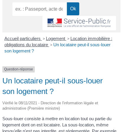
Accueil particuliers
>
Logement
>
Location immobilière :
obligations du locataire
>
Un locataire peut-il sous-louer
son logement ?
Question-réponse
Un locataire peut-il sous-louer
son logement ?
Vérifié le 08/11/2021 - Direction de l'information légale et
administrative (Première ministre)
Sous-louer consiste à mettre en location tout ou partie du
logement dont on est locataire. La sous-location, même
lorsqu'elle n'est pas interdite, est réglementée. Par exemple,