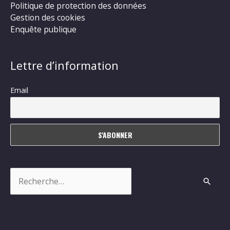
Politique de protection des données
Gestion des cookies
Enquête publique
Lettre d’information
Email
Rechercher :