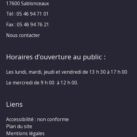
17600 Sablonceaux
Tél : 05 46 94 71 01
Fax : 05 46 94 76 21
Nous contacter
Horaires d’ouverture au public :
Les lundi, mardi, jeudi et vendredi de 13 h 30 à 17 h 00
Le mercredi de 9 h 00 à 12 h 00.
Liens
Accessibilité : non conforme
Plan du site
Mentions légales