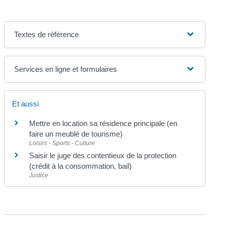
Textes de référence
Services en ligne et formulaires
Et aussi
Mettre en location sa résidence principale (en
faire un meublé de tourisme)
Loisirs - Sports - Culture
Saisir le juge des contentieux de la protection
(crédit à la consommation, bail)
Justice