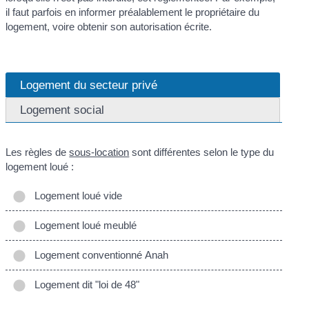
il faut parfois en informer préalablement le propriétaire du
logement, voire obtenir son autorisation écrite.
Logement du secteur privé
Logement social
Les règles de
sous-location
sont différentes selon le type du
logement loué :
Logement loué vide
Logement loué meublé
Logement conventionné Anah
Logement dit "loi de 48"