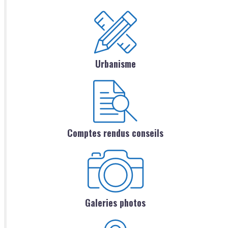
Urbanisme
Comptes rendus conseils
Galeries photos