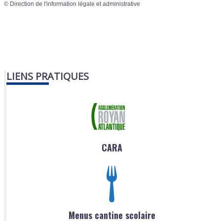
©
Direction de l'information légale et administrative
LIENS PRATIQUES
CARA
Menus cantine scolaire