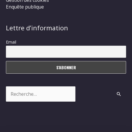
Gestion des cookies
Enquête publique
Lettre d’information
Email
Rechercher :