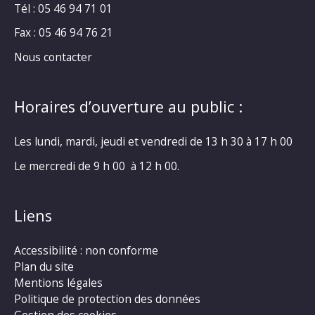
Tél : 05 46 94 71 01
Fax : 05 46 94 76 21
Nous contacter
Horaires d’ouverture au public :
Les lundi, mardi, jeudi et vendredi de 13 h 30 à 17 h 00
Le mercredi de 9 h 00 à 12 h 00.
Liens
Accessibilité : non conforme
Plan du site
Mentions légales
Politique de protection des données