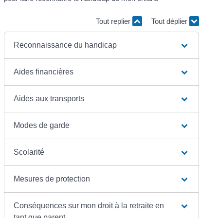
Tout replier
Tout déplier
Reconnaissance du handicap
Aides financières
Aides aux transports
Modes de garde
Scolarité
Mesures de protection
Conséquences sur mon droit à la retraite en
tant que parent