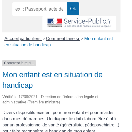
Accueil particuliers
>
Comment faire si
>
Mon enfant est
en situation de handicap
Comment faire si...
Mon enfant est en situation de
handicap
Vérifié le 17/08/2021 - Direction de l'information légale et
administrative (Première ministre)
Divers dispositifs existent pour mon enfant et pour m'aider
dans mes démarches. Un diagnostic doit d'abord être établi
par un professionnel de santé (généraliste, pédopsychiatre...)
pour faire reconnaître le handicap de mon enfant.