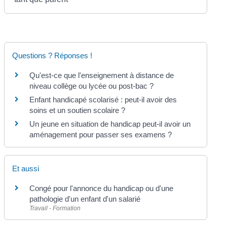
Questions ? Réponses !
Qu'est-ce que l'enseignement à distance de
niveau collège ou lycée ou post-bac ?
Enfant handicapé scolarisé : peut-il avoir des
soins et un soutien scolaire ?
Un jeune en situation de handicap peut-il avoir un
aménagement pour passer ses examens ?
Et aussi
Congé pour l'annonce du handicap ou d'une
pathologie d'un enfant d'un salarié
Travail - Formation