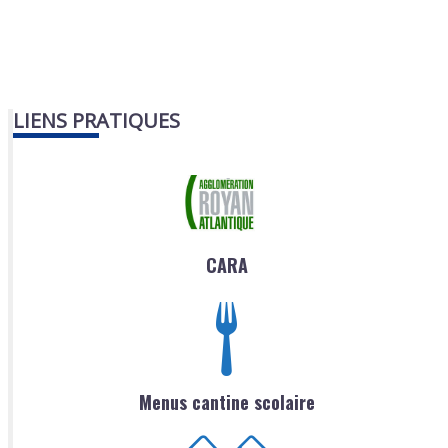
LIENS PRATIQUES
CARA
Menus cantine scolaire