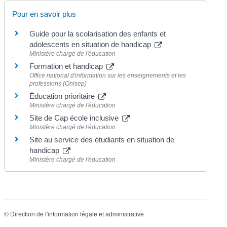
Pour en savoir plus
Guide pour la scolarisation des enfants et
adolescents en situation de handicap
Ministère chargé de l'éducation
Formation et handicap
Office national d'information sur les enseignements et les
professions (Onisep)
Éducation prioritaire
Ministère chargé de l'éducation
Site de Cap école inclusive
Ministère chargé de l'éducation
Site au service des étudiants en situation de
handicap
Ministère chargé de l'éducation
©
Direction de l'information légale et administrative