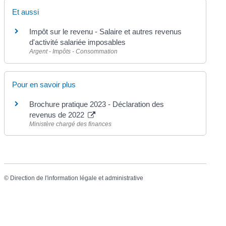
Et aussi
Impôt sur le revenu - Salaire et autres revenus
d'activité salariée imposables
Argent - Impôts - Consommation
Pour en savoir plus
Brochure pratique 2023 - Déclaration des
revenus de 2022
Ministère chargé des finances
©
Direction de l'information légale et administrative