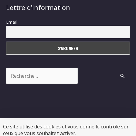
Lettre d’information
Email
Rechercher :
Ce site utilise des cookies et vous donne le contrôle sur
ceux que vous souhaitez activer.