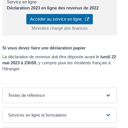
Service en ligne
Déclaration 2023 en ligne des revenus de 2022
Accéder au service en ligne
Ministère chargé des finances
Si vous devez faire une déclaration papier
La déclaration de revenus doit être déposée avant le
lundi 22
mai 2023 à 23h59
, y compris pour les résidents français à
l'étranger.
Textes de référence
Services en ligne et formulaires