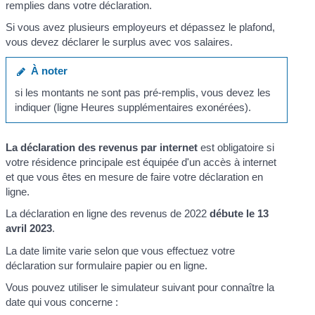
remplies dans votre déclaration.
Si vous avez plusieurs employeurs et dépassez le plafond,
vous devez déclarer le surplus avec vos salaires.
À noter
si les montants ne sont pas pré-remplis, vous devez les
indiquer (ligne Heures supplémentaires exonérées).
La déclaration des revenus par internet
est obligatoire si
votre résidence principale est équipée d'un accès à internet
et que vous êtes en mesure de faire votre déclaration en
ligne.
La déclaration en ligne des revenus de 2022
débute le 13
avril 2023
.
La date limite varie selon que vous effectuez votre
déclaration sur formulaire papier ou en ligne.
Vous pouvez utiliser le simulateur suivant pour connaître la
date qui vous concerne :