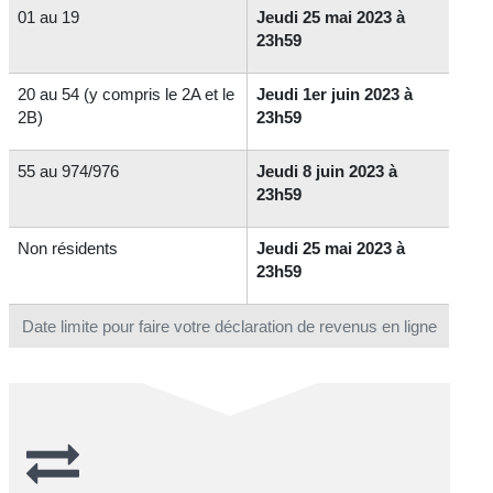
01 au 19
Jeudi 25 mai 2023 à
23h59
20 au 54 (y compris le 2A et le
Jeudi 1er juin 2023 à
2B)
23h59
55 au 974/976
Jeudi 8 juin 2023 à
23h59
Non résidents
Jeudi 25 mai 2023 à
23h59
Date limite pour faire votre déclaration de revenus en ligne