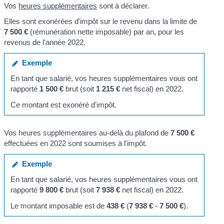
Vos
heures supplémentaires
sont à déclarer.
Elles sont exonérées d'impôt sur le revenu dans la limite de
7 500 €
(rémunération nette imposable) par an, pour les
revenus de l'année 2022.
Exemple
En tant que salarié, vos heures supplémentaires vous ont
rapporté
1 500 €
brut (soit
1 215 €
net fiscal) en 2022.
Ce montant est exonéré d'impôt.
Vos heures supplémentaires au-delà du plafond de
7 500 €
effectuées en 2022 sont soumises à l'impôt.
Exemple
En tant que salarié, vos heures supplémentaires vous ont
rapporté
9 800 €
brut (soit
7 938 €
net fiscal) en 2022.
Le montant imposable est de
438 €
(
7 938 €
-
7 500 €
).