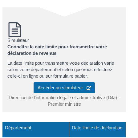
Simulateur
Connaître la date limite pour transmettre votre
déclaration de revenus
La date limite pour transmettre votre déclaration varie
selon votre département et selon que vous effectuez
celle-ci en ligne ou sur formulaire papier.
Accéder au simulateur
Direction de l'information légale et administrative (Dila) -
Premier ministre
Département
Date limite de déclaration