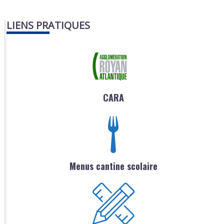
LIENS PRATIQUES
CARA
Menus cantine scolaire