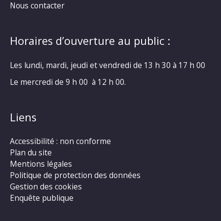
Nous contacter
Horaires d’ouverture au public :
Les lundi, mardi, jeudi et vendredi de 13 h 30 à 17 h 00
Le mercredi de 9 h 00 à 12 h 00.
Liens
Accessibilité : non conforme
Plan du site
Mentions légales
Politique de protection des données
Gestion des cookies
Enquête publique