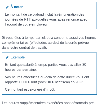
À noter
Le montant de ce plafond inclut la rémunération des
journées de RTT auxquelles vous avez renoncé
avec
l'accord de votre employeur.
Si vous êtes à temps partiel, cela concerne aussi vos heures
complémentaires (effectuées au-delà de la durée prévue
dans votre contrat de travail).
Exemple
En tant que salarié à temps partiel, vous travaillez 30
heures par semaine.
Vos heures effectuées au-delà de cette durée vous ont
rapporté
1 000 €
brut (soit
810 €
net fiscal) en 2022.
Ce montant est exonéré d'impôt.
Les heures supplémentaires exonérées sont désormais pré-