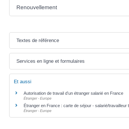
Renouvellement
Textes de référence
Services en ligne et formulaires
Et aussi
Autorisation de travail d'un étranger salarié en France
Étranger - Europe
Étranger en France : carte de séjour - salarié/travailleur
Étranger - Europe