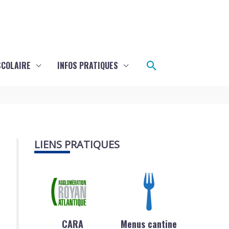
Rechercher
SCOLAIRE
INFOS PRATIQUES
LIENS PRATIQUES
CARA
Menus cantine