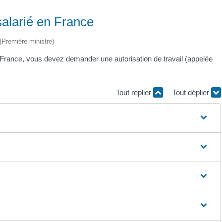
 salarié en France
 (Première ministre)
 France, vous devez demander une autorisation de travail (appelée
Tout replier
Tout déplier