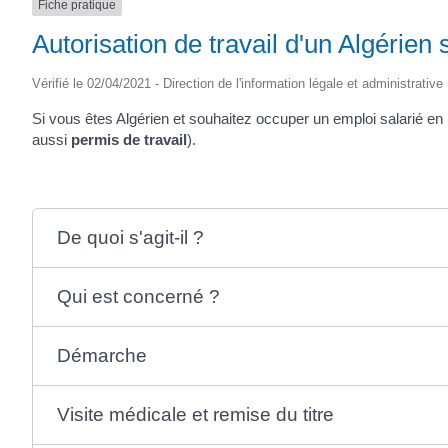
Fiche pratique
Autorisation de travail d'un Algérien
Vérifié le 02/04/2021 - Direction de l'information légale et administrative
Si vous êtes Algérien et souhaitez occuper un emploi salarié en
aussi
permis de travail
).
De quoi s'agit-il ?
Qui est concerné ?
Démarche
Visite médicale et remise du titre