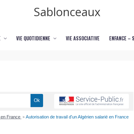
Sablonceaux
E
VIE QUOTIDIENNE
VIE ASSOCIATIVE
ENFANCE – 
r en France
>
Autorisation de travail d'un Algérien salarié en France