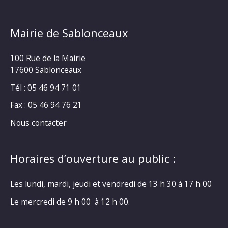
Mairie de Sablonceaux
100 Rue de la Mairie
17600 Sablonceaux
Tél : 05 46 94 71 01
Fax : 05 46 94 76 21
Nous contacter
Horaires d’ouverture au public :
Les lundi, mardi, jeudi et vendredi de 13 h 30 à 17 h 00
Le mercredi de 9 h 00 à 12 h 00.