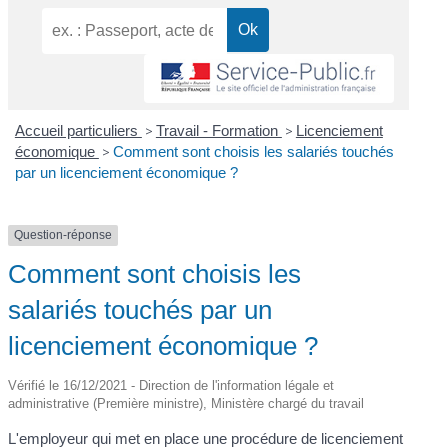
Accueil particuliers
>
Travail - Formation
>
Licenciement
économique
>
Comment sont choisis les salariés touchés
par un licenciement économique ?
Question-réponse
Comment sont choisis les
salariés touchés par un
licenciement économique ?
Vérifié le 16/12/2021 - Direction de l'information légale et
administrative (Première ministre), Ministère chargé du travail
L'employeur qui met en place une procédure de licenciement