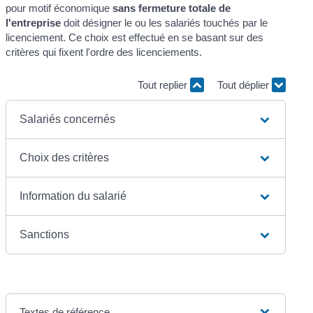
pour motif économique
sans fermeture totale de
l'entreprise
doit désigner le ou les salariés touchés par le
licenciement. Ce choix est effectué en se basant sur des
critères qui fixent l'ordre des licenciements.
Tout replier
Tout déplier
Salariés concernés
Choix des critères
Information du salarié
Sanctions
Textes de référence