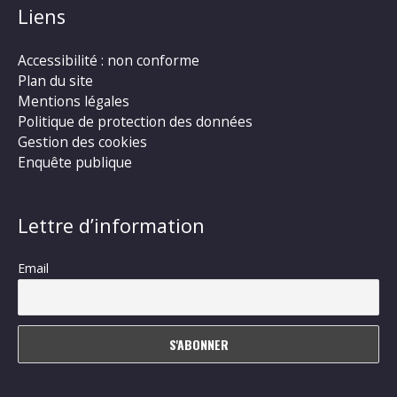
Liens
Accessibilité : non conforme
Plan du site
Mentions légales
Politique de protection des données
Gestion des cookies
Enquête publique
Lettre d’information
Email