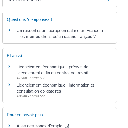
Questions ? Réponses !
Un ressortissant européen salarié en France a-t-
il les mêmes droits qu'un salarié français ?
Et aussi
Licenciement économique : préavis de
licenciement et fin du contrat de travail
Travail - Formation
Licenciement économique : information et
consultation obligatoires
Travail - Formation
Pour en savoir plus
Atlas des zones d'emploi