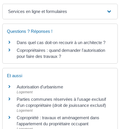
Services en ligne et formulaires
Questions ? Réponses !
Dans quel cas doit-on recourir à un architecte ?
Copropriétaires : quand demander l'autorisation
pour faire des travaux ?
Et aussi
Autorisation d'urbanisme
Logement
Parties communes réservées à l'usage exclusif
d'un copropriétaire (droit de jouissance exclusif)
Logement
Copropriété : travaux et aménagement dans
l'appartement du propriétaire occupant