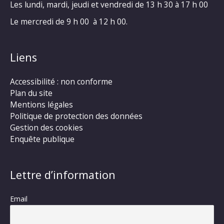
Les lundi, mardi, jeudi et vendredi de 13 h 30 à 17 h 00
Le mercredi de 9 h 00 à 12 h 00.
Liens
Accessibilité : non conforme
Plan du site
Mentions légales
Politique de protection des données
Gestion des cookies
Enquête publique
Lettre d’information
Email