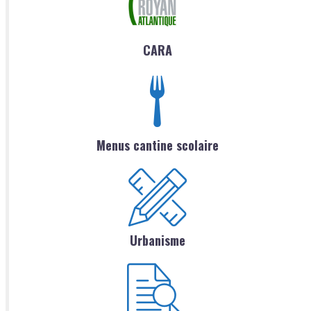
CARA
Menus cantine scolaire
Urbanisme