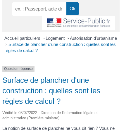
Accueil particuliers
>
Logement
>
Autorisation d'urbanisme
>
Surface de plancher d'une construction : quelles sont les
règles de calcul ?
Question-réponse
Surface de plancher d'une
construction : quelles sont les
règles de calcul ?
Vérifié le 08/07/2022 - Direction de l'information légale et
administrative (Première ministre)
La notion de surface de plancher ne vous dit rien ? Vous ne