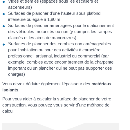
Vides et trémies (espaces sous les escaliers et
ascenseurs)
Surfaces de plancher d'une hauteur sous plafond
inférieure ou égale à 1,80 m
Surfaces de plancher aménagées pour le stationnement
des véhicules motorisés ou non (y compris les rampes
d'accès et les aires de manœuvres)
Surfaces de plancher des combles non aménageables
pour l'habitation ou pour des activités à caractère
professionnel, artisanal, industriel ou commercial (par
exemple, combles avec encombrement de la charpente
important ou un plancher qui ne peut pas supporter des
charges)
Vous devez déduire également l'épaisseur des
matériaux
isolants
.
Pour vous aider à calculer la surface de plancher de votre
construction, vous pouvez vous servir d'une méthode de
calcul.