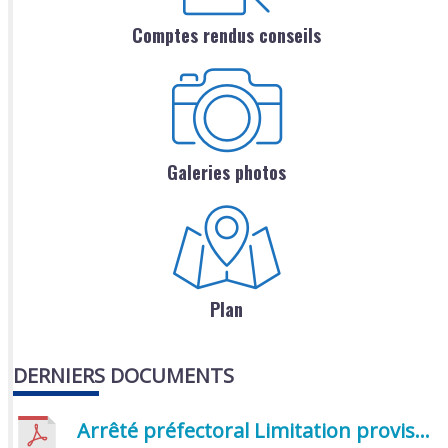
Comptes rendus conseils
Galeries photos
Plan
DERNIERS DOCUMENTS
Arrêté préfectoral Limitation provisoire des usages de l’eau