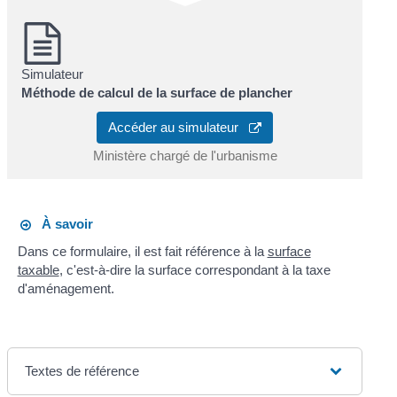
Simulateur
Méthode de calcul de la surface de plancher
Accéder au simulateur
Ministère chargé de l'urbanisme
À savoir
Dans ce formulaire, il est fait référence à la
surface
taxable
, c'est-à-dire la surface correspondant à la taxe
d'aménagement.
Textes de référence