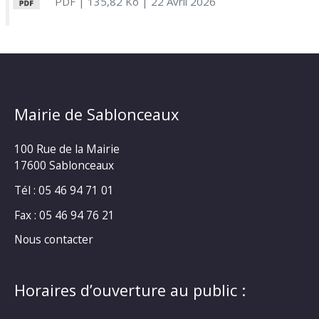
PDF
| 135,82 Ko
| 22 Avril 2026
Mairie de Sablonceaux
100 Rue de la Mairie
17600 Sablonceaux
Tél : 05 46 94 71 01
Fax : 05 46 94 76 21
Nous contacter
Horaires d’ouverture au public :