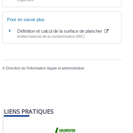
Logement
Pour en savoir plus
Définition et calcul de la surface de plancher
Institut national de la consommation (INC)
©
Direction de l'information légale et administrative
LIENS PRATIQUES