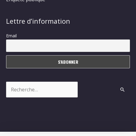
Lettre d’information
Email
Rechercher :