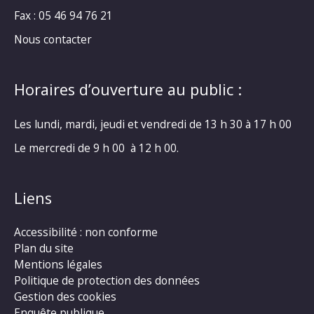
Fax : 05 46 94 76 21
Nous contacter
Horaires d’ouverture au public :
Les lundi, mardi, jeudi et vendredi de 13 h 30 à 17 h 00
Le mercredi de 9 h 00 à 12 h 00.
Liens
Accessibilité : non conforme
Plan du site
Mentions légales
Politique de protection des données
Gestion des cookies
Enquête publique