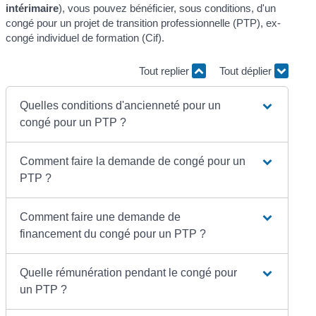
intérimaire
), vous pouvez bénéficier, sous conditions, d'un
congé pour un projet de transition professionnelle (PTP), ex-
congé individuel de formation (Cif).
Tout replier
Tout déplier
Quelles conditions d'ancienneté pour un
congé pour un PTP ?
Comment faire la demande de congé pour un
PTP ?
Comment faire une demande de
financement du congé pour un PTP ?
Quelle rémunération pendant le congé pour
un PTP ?