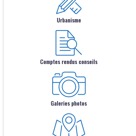
Urbanisme
Comptes rendus conseils
Galeries photos