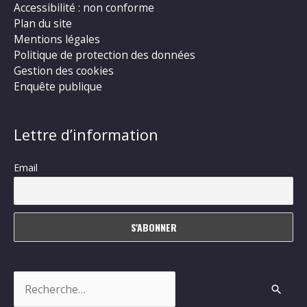
Accessibilité : non conforme
Plan du site
Mentions légales
Politique de protection des données
Gestion des cookies
Enquête publique
Lettre d’information
Email
Rechercher :