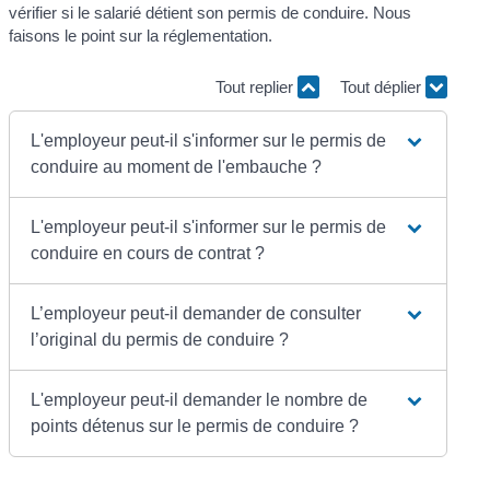
vérifier si le salarié détient son permis de conduire. Nous
faisons le point sur la réglementation.
Tout replier
Tout déplier
L'employeur peut-il s'informer sur le permis de
conduire au moment de l'embauche ?
L'employeur peut-il s'informer sur le permis de
conduire en cours de contrat ?
L’employeur peut-il demander de consulter
l’original du permis de conduire ?
L'employeur peut-il demander le nombre de
points détenus sur le permis de conduire ?