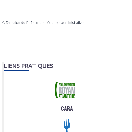
©
Direction de l'information légale et administrative
LIENS PRATIQUES
CARA