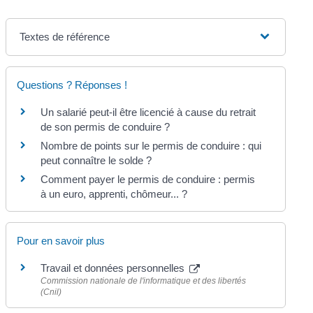
Textes de référence
Questions ? Réponses !
Un salarié peut-il être licencié à cause du retrait
de son permis de conduire ?
Nombre de points sur le permis de conduire : qui
peut connaître le solde ?
Comment payer le permis de conduire : permis
à un euro, apprenti, chômeur... ?
Pour en savoir plus
Travail et données personnelles
Commission nationale de l'informatique et des libertés
(Cnil)