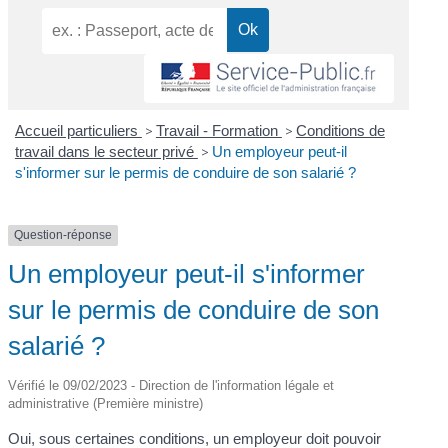
Accueil particuliers
>
Travail - Formation
>
Conditions de
travail dans le secteur privé
>
Un employeur peut-il
s'informer sur le permis de conduire de son salarié ?
Question-réponse
Un employeur peut-il s'informer
sur le permis de conduire de son
salarié ?
Vérifié le 09/02/2023 - Direction de l'information légale et
administrative (Première ministre)
Oui, sous certaines conditions, un employeur doit pouvoir