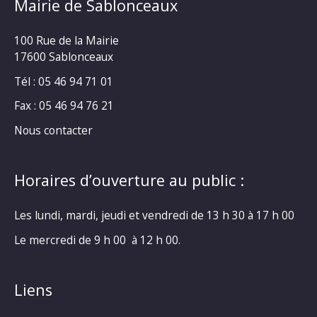
Mairie de Sablonceaux
100 Rue de la Mairie
17600 Sablonceaux
Tél : 05 46 94 71 01
Fax : 05 46 94 76 21
Nous contacter
Horaires d’ouverture au public :
Les lundi, mardi, jeudi et vendredi de 13 h 30 à 17 h 00
Le mercredi de 9 h 00 à 12 h 00.
Liens