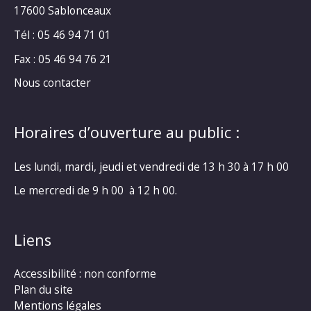
17600 Sablonceaux
Tél : 05 46 94 71 01
Fax : 05 46 94 76 21
Nous contacter
Horaires d’ouverture au public :
Les lundi, mardi, jeudi et vendredi de 13 h 30 à 17 h 00
Le mercredi de 9 h 00 à 12 h 00.
Liens
Accessibilité : non conforme
Plan du site
Mentions légales