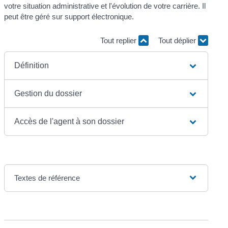
votre situation administrative et l'évolution de votre carrière. Il
peut être géré sur support électronique.
Tout replier
Tout déplier
Définition
Gestion du dossier
Accès de l'agent à son dossier
Textes de référence