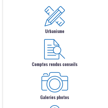
Urbanisme
Comptes rendus conseils
Galeries photos