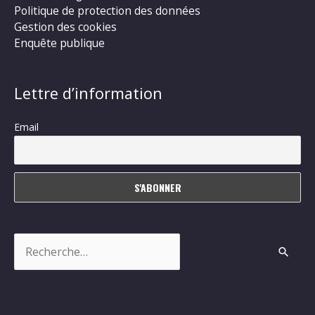
Politique de protection des données
Gestion des cookies
Enquête publique
Lettre d’information
Email
Rechercher :