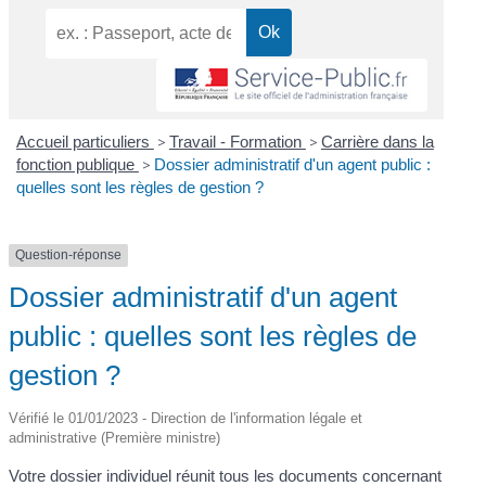
Accueil particuliers
>
Travail - Formation
>
Carrière dans la
fonction publique
>
Dossier administratif d'un agent public :
quelles sont les règles de gestion ?
Question-réponse
Dossier administratif d'un agent
public : quelles sont les règles de
gestion ?
Vérifié le 01/01/2023 - Direction de l'information légale et
administrative (Première ministre)
Votre dossier individuel réunit tous les documents concernant