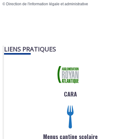
©
Direction de l'information légale et administrative
LIENS PRATIQUES
CARA
Menus cantine scolaire