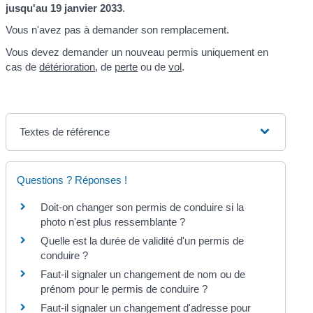
jusqu'au 19 janvier 2033
.
Vous n'avez pas à demander son remplacement.
Vous devez demander un nouveau permis uniquement en
cas de
détérioration
, de
perte
ou de
vol
.
Textes de référence
Questions ? Réponses !
Doit-on changer son permis de conduire si la
photo n'est plus ressemblante ?
Quelle est la durée de validité d'un permis de
conduire ?
Faut-il signaler un changement de nom ou de
prénom pour le permis de conduire ?
Faut-il signaler un changement d'adresse pour