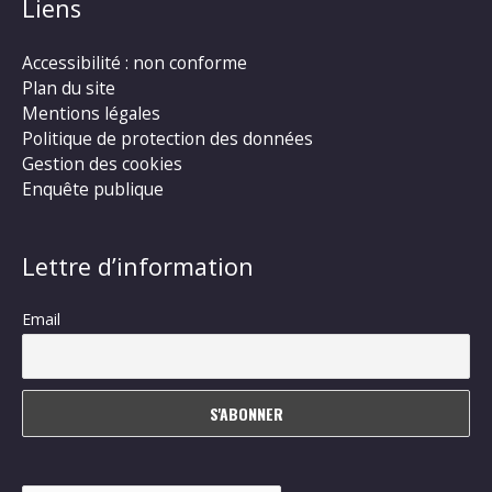
Liens
Accessibilité : non conforme
Plan du site
Mentions légales
Politique de protection des données
Gestion des cookies
Enquête publique
Lettre d’information
Email