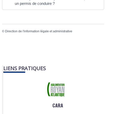
un permis de conduire ?
©
Direction de l'information légale et administrative
LIENS PRATIQUES
CARA