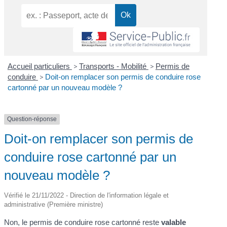
Accueil particuliers
>
Transports - Mobilité
>
Permis de
conduire
>
Doit-on remplacer son permis de conduire rose
cartonné par un nouveau modèle ?
Question-réponse
Doit-on remplacer son permis de
conduire rose cartonné par un
nouveau modèle ?
Vérifié le 21/11/2022 - Direction de l'information légale et
administrative (Première ministre)
Non, le permis de conduire rose cartonné reste
valable