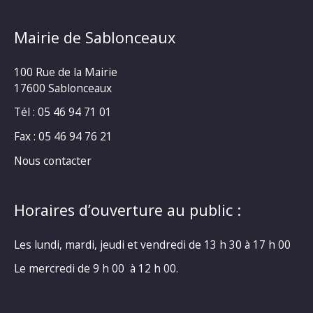
Mairie de Sablonceaux
100 Rue de la Mairie
17600 Sablonceaux
Tél : 05 46 94 71 01
Fax : 05 46 94 76 21
Nous contacter
Horaires d’ouverture au public :
Les lundi, mardi, jeudi et vendredi de 13 h 30 à 17 h 00
Le mercredi de 9 h 00 à 12 h 00.