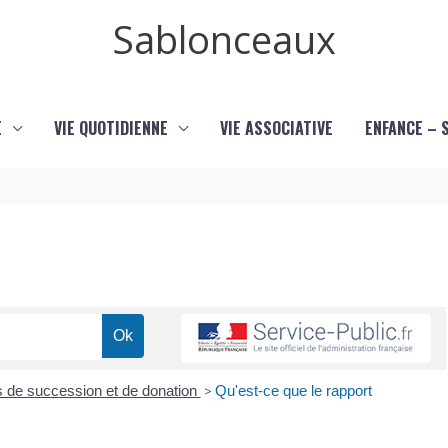
Sablonceaux
E
VIE QUOTIDIENNE
VIE ASSOCIATIVE
ENFANCE – 
s de succession et de donation
>
Qu'est-ce que le rapport