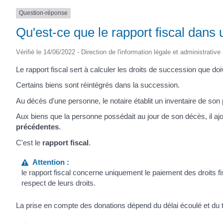
Question-réponse
Qu'est-ce que le rapport fiscal dans
Vérifié le 14/06/2022 - Direction de l'information légale et administrative
Le rapport fiscal sert à calculer les droits de succession que doiv
Certains biens sont réintégrés dans la succession.
Au décès d'une personne, le notaire établit un inventaire de son 
Aux biens que la personne possédait au jour de son décès, il aj
précédentes
.
C'est le
rapport fiscal
.
Attention :
le rapport fiscal concerne uniquement le paiement des droits f
respect de leurs droits.
La prise en compte des donations dépend du délai écoulé et du 