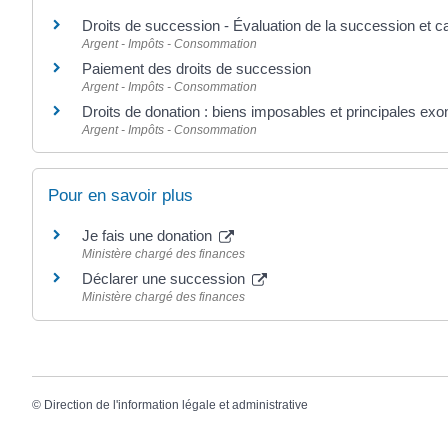
Droits de succession - Évaluation de la succession et ca
Argent - Impôts - Consommation
Paiement des droits de succession
Argent - Impôts - Consommation
Droits de donation : biens imposables et principales exo
Argent - Impôts - Consommation
Pour en savoir plus
Je fais une donation
Ministère chargé des finances
Déclarer une succession
Ministère chargé des finances
©
Direction de l'information légale et administrative