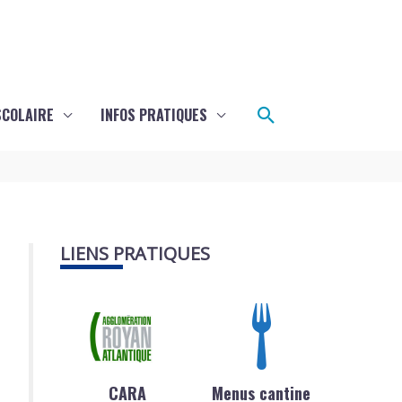
Rechercher
SCOLAIRE
INFOS PRATIQUES
LIENS PRATIQUES
CARA
Menus cantine