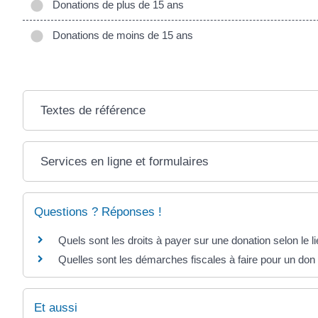
Donations de plus de 15 ans
Donations de moins de 15 ans
Textes de référence
Services en ligne et formulaires
Questions ? Réponses !
Quels sont les droits à payer sur une donation selon le l
Quelles sont les démarches fiscales à faire pour un do
Et aussi