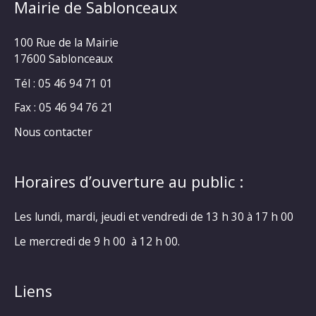
Mairie de Sablonceaux
100 Rue de la Mairie
17600 Sablonceaux
Tél : 05 46 94 71 01
Fax : 05 46 94 76 21
Nous contacter
Horaires d’ouverture au public :
Les lundi, mardi, jeudi et vendredi de 13 h 30 à 17 h 00
Le mercredi de 9 h 00 à 12 h 00.
Liens