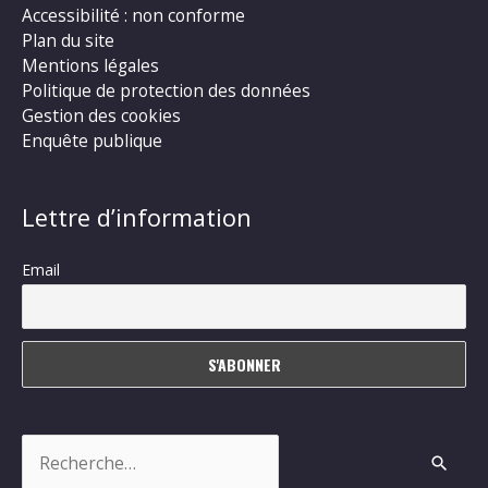
Accessibilité : non conforme
Plan du site
Mentions légales
Politique de protection des données
Gestion des cookies
Enquête publique
Lettre d’information
Email
Rechercher :