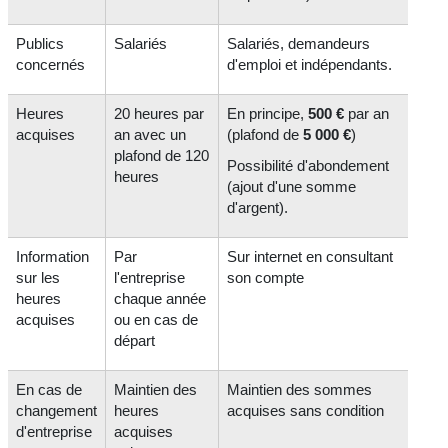
Publics
Salariés
Salariés, demandeurs
concernés
d'emploi et indépendants.
Heures
20 heures par
En principe,
500 €
par an
acquises
an avec un
(plafond de
5 000 €
)
plafond de 120
Possibilité d'abondement
heures
(ajout d'une somme
d'argent).
Information
Par
Sur internet en
consultant
sur les
l'entreprise
son compte
heures
chaque année
acquises
ou en cas de
départ
En cas de
Maintien des
Maintien des sommes
changement
heures
acquises sans condition
d'entreprise
acquises