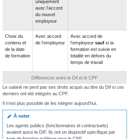
uniquement
avec l'accord
du nouvel
employeur
Choix du
Avec accord
Avec accord de
contenu et
de l'employeur
l'employeur
sauf
si la
de la date
formation est suivie en
de formation
totalité en dehors du
temps de travail
Différences entre le Dif et le CPF
Le salarié ne perd pas ses droits acquis au titre du Dif si ces
derniers ont été intégrés au CPF.
Il n'est plus possible de les intégrer aujourd'hui.
À noter
Les agents publics (fonctionnaires et contractuels)
avaient aussi le DIF. Ils ont un dispositif spécifique par
type de fonction publique pour le CPF.