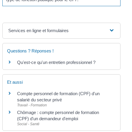
Services en ligne et formulaires
Questions ? Réponses !
Qu'est-ce qu'un entretien professionnel ?
Et aussi
Compte personnel de formation (CPF) d'un
salarié du secteur privé
Travail - Formation
Chômage : compte personnel de formation
(CPF) d'un demandeur d'emploi
Social - Santé