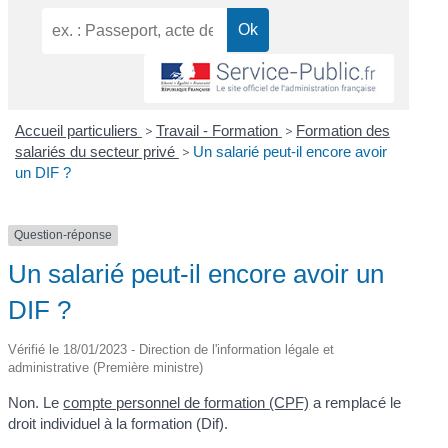
Accueil particuliers
>
Travail - Formation
>
Formation des
salariés du secteur privé
>
Un salarié peut-il encore avoir
un DIF ?
Question-réponse
Un salarié peut-il encore avoir un
DIF ?
Vérifié le 18/01/2023 - Direction de l'information légale et
administrative (Première ministre)
Non. Le
compte personnel de formation (CPF)
a remplacé le
droit individuel à la formation (Dif).