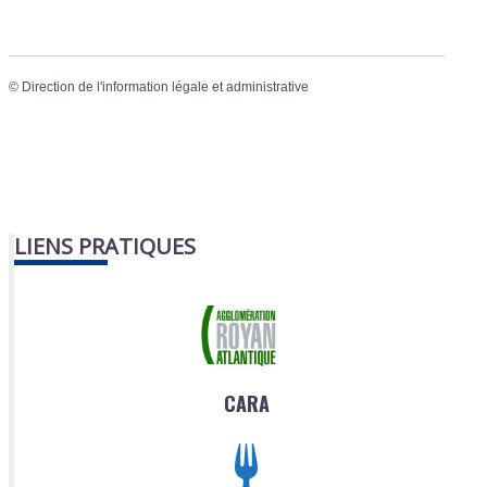
©
Direction de l'information légale et administrative
LIENS PRATIQUES
CARA