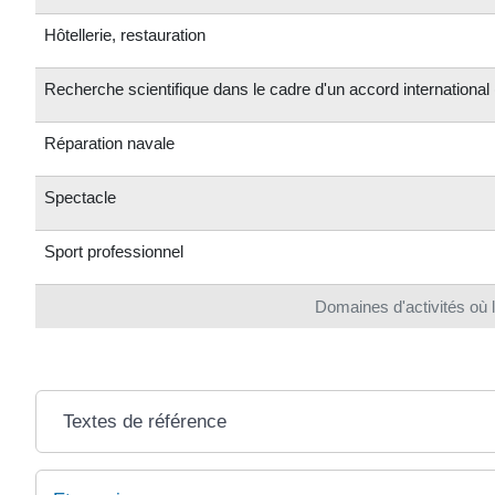
Hôtellerie, restauration
Recherche scientifique dans le cadre d'un accord international
Réparation navale
Spectacle
Sport professionnel
Domaines d'activités où l
Textes de référence