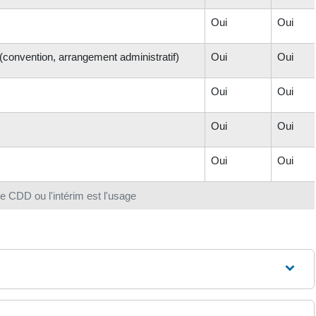
Oui
Oui
 (convention, arrangement administratif)
Oui
Oui
Oui
Oui
Oui
Oui
Oui
Oui
e CDD ou l'intérim est l'usage