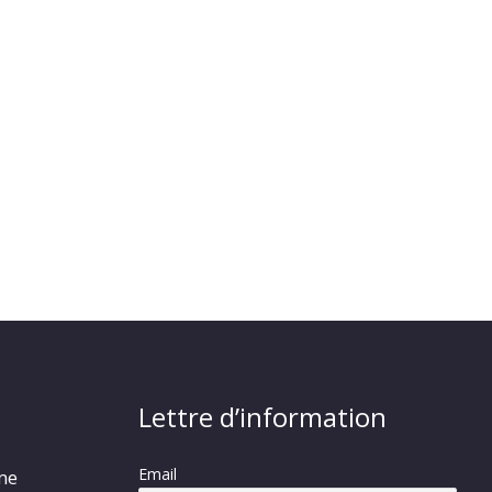
Lettre d’information
Email
rme