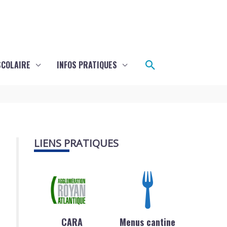
Rechercher
SCOLAIRE
INFOS PRATIQUES
LIENS PRATIQUES
CARA
Menus cantine