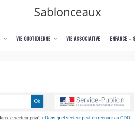
Sablonceaux
E
VIE QUOTIDIENNE
VIE ASSOCIATIVE
ENFANCE – 
dans le secteur privé
>
Dans quel secteur peut-on recourir au CDD