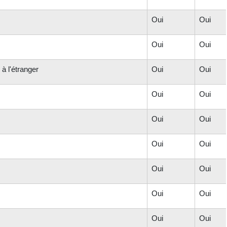
Oui
Oui
Oui
Oui
à l'étranger
Oui
Oui
Oui
Oui
Oui
Oui
Oui
Oui
Oui
Oui
Oui
Oui
Oui
Oui