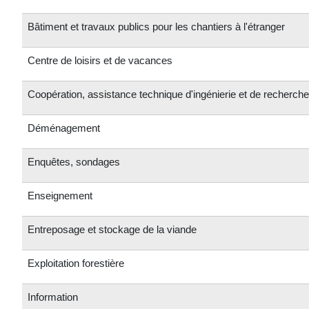
Bâtiment et travaux publics pour les chantiers à l'étranger
Centre de loisirs et de vacances
Coopération, assistance technique d'ingénierie et de recherche 
Déménagement
Enquêtes, sondages
Enseignement
Entreposage et stockage de la viande
Exploitation forestière
Information