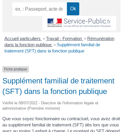
Accueil particuliers
>
Travail - Formation
>
Rémunération
dans la fonction publique
>
Supplément familial de
traitement (SFT) dans la fonction publique
Fiche pratique
Supplément familial de traitement
(SFT) dans la fonction publique
Vérifié le 08/07/2022 - Direction de l'information légale et
administrative (Première ministre)
Que vous soyez fonctionnaire ou contractuel, vous avez droit
au supplément familial de traitement (SFT) dès lors que vous
avez au moins 1 enfant à charge. Le montant du SFT dépend