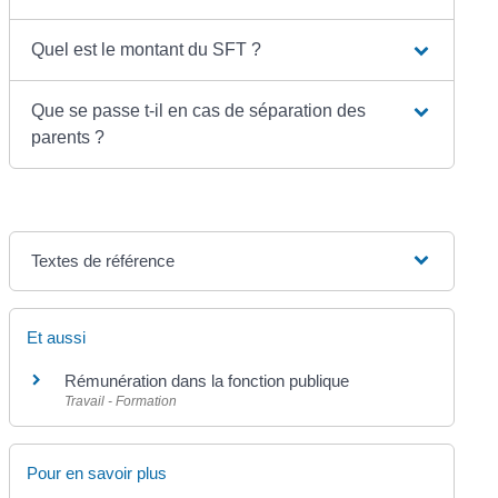
Quel est le montant du SFT ?
Que se passe t-il en cas de séparation des
parents ?
Textes de référence
Et aussi
Rémunération dans la fonction publique
Travail - Formation
Pour en savoir plus