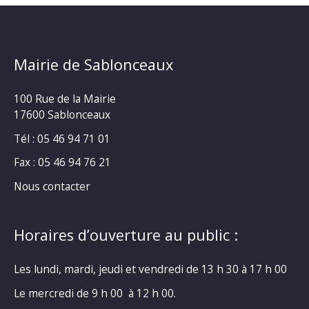
Mairie de Sablonceaux
100 Rue de la Mairie
17600 Sablonceaux
Tél : 05 46 94 71 01
Fax : 05 46 94 76 21
Nous contacter
Horaires d’ouverture au public :
Les lundi, mardi, jeudi et vendredi de 13 h 30 à 17 h 00
Le mercredi de 9 h 00 à 12 h 00.