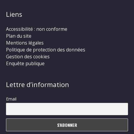
Liens
Accessibilité : non conforme
Plan du site
Mentions légales
Politique de protection des données
Gestion des cookies
Enquête publique
Lettre d’information
Email