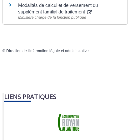
Modalités de calcul et de versement du
supplément familial de traitement
Ministère chargé de la fonction publique
©
Direction de l'information légale et administrative
LIENS PRATIQUES