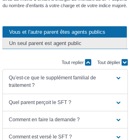
du nombre d'enfants à votre charge et de votre indice majoré.
Vous et l'autre parent êtes agents publics
Un seul parent est agent public
Tout replier
Tout déplier
Qu'est-ce que le supplément familial de
traitement ?
Quel parent perçoit le SFT ?
Comment en faire la demande ?
Comment est versé le SFT ?