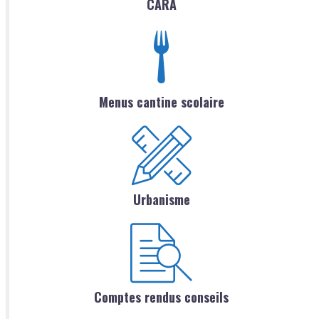
CARA
Menus cantine scolaire
Urbanisme
Comptes rendus conseils