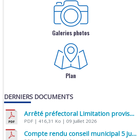
Galeries photos
Plan
DERNIERS DOCUMENTS
Arrêté préfectoral Limitation provisoire des usages de l’eau
PDF
| 416,31 Ko
| 09 Juillet 2026
Compte rendu conseil municipal 5 juin 2026 sénatoriale