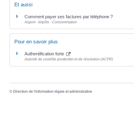
Et aussi
Comment payer ses factures par téléphone ?
Argent - Impôts - Consommation
Pour en savoir plus
Authentification forte
Autorité de contrôle prudentiel et de résolution (ACPR)
©
Direction de l'information légale et administrative