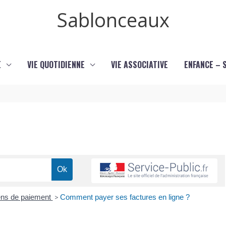
Sablonceaux
E
VIE QUOTIDIENNE
VIE ASSOCIATIVE
ENFANCE – 
ns de paiement
>
Comment payer ses factures en ligne ?