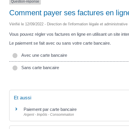
Question-réponse
Comment payer ses factures en lign
Vérifié le 12/09/2022 - Direction de l'information légale et administrative
Vous pouvez régler vos factures en ligne en utilisant un site inte
Le paiement se fait avec ou sans votre carte bancaire.
Avec une carte bancaire
Sans carte bancaire
Et aussi
Paiement par carte bancaire
Argent - Impôts - Consommation