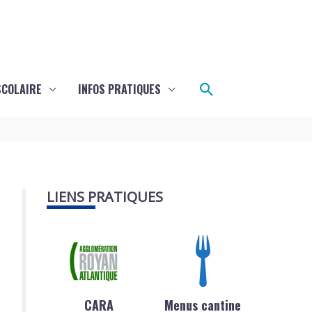
Rechercher
SCOLAIRE
INFOS PRATIQUES
LIENS PRATIQUES
CARA
Menus cantine