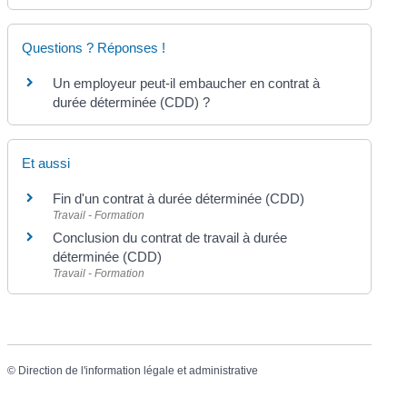
Questions ? Réponses !
Un employeur peut-il embaucher en contrat à
durée déterminée (CDD) ?
Et aussi
Fin d'un contrat à durée déterminée (CDD)
Travail - Formation
Conclusion du contrat de travail à durée
déterminée (CDD)
Travail - Formation
©
Direction de l'information légale et administrative