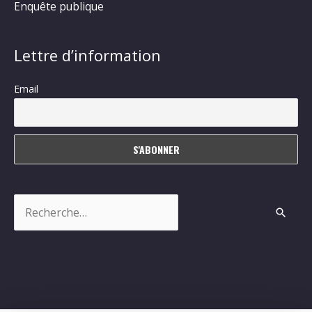
Enquête publique
Lettre d’information
Email
Rechercher :