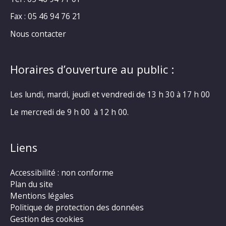
Fax : 05 46 94 76 21
Nous contacter
Horaires d’ouverture au public :
Les lundi, mardi, jeudi et vendredi de 13 h 30 à 17 h 00
Le mercredi de 9 h 00 à 12 h 00.
Liens
Accessibilité : non conforme
Plan du site
Mentions légales
Politique de protection des données
Gestion des cookies