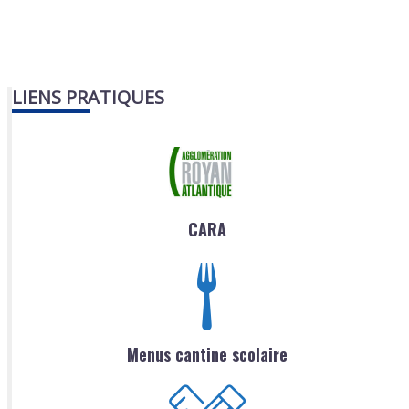
LIENS PRATIQUES
CARA
Menus cantine scolaire