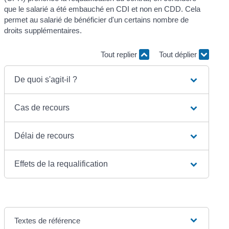
que le salarié a été embauché en CDI et non en CDD. Cela
permet au salarié de bénéficier d'un certains nombre de
droits supplémentaires.
Tout replier
Tout déplier
De quoi s'agit-il ?
Cas de recours
Délai de recours
Effets de la requalification
Textes de référence