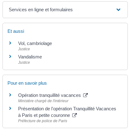
Services en ligne et formulaires
Et aussi
Vol, cambriolage
Justice
Vandalisme
Justice
Pour en savoir plus
Opération tranquillité vacances
Ministère chargé de l'intérieur
Présentation de l'opération Tranquillité Vacances
à Paris et petite couronne
Préfecture de police de Paris