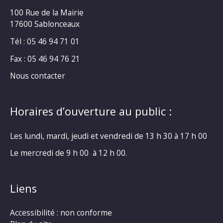
100 Rue de la Mairie
17600 Sablonceaux
Tél : 05 46 94 71 01
Fax : 05 46 94 76 21
Nous contacter
Horaires d’ouverture au public :
Les lundi, mardi, jeudi et vendredi de 13 h 30 à 17 h 00
Le mercredi de 9 h 00 à 12 h 00.
Liens
Accessibilité : non conforme