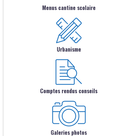
Menus cantine scolaire
Urbanisme
Comptes rendus conseils
Galeries photos