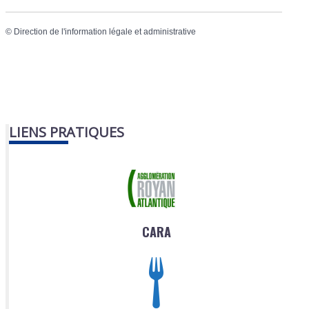
©
Direction de l'information légale et administrative
LIENS PRATIQUES
CARA