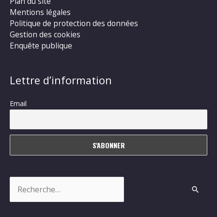
Plan du site
Mentions légales
Politique de protection des données
Gestion des cookies
Enquête publique
Lettre d’information
Email
Rechercher :