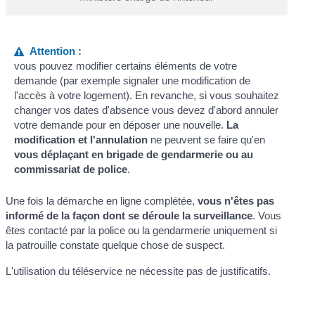
Attention :
vous pouvez modifier certains éléments de votre
demande (par exemple signaler une modification de
l'accès à votre logement). En revanche, si vous souhaitez
changer vos dates d'absence vous devez d'abord annuler
votre demande pour en déposer une nouvelle.
La
modification et l'annulation
ne peuvent se faire qu'en
vous déplaçant en brigade de gendarmerie ou au
commissariat de police
.
Une fois la démarche en ligne complétée,
vous n'êtes pas
informé de la façon dont se déroule la surveillance
. Vous
êtes contacté par la police ou la gendarmerie uniquement si
la patrouille constate quelque chose de suspect.
L'utilisation du téléservice ne nécessite pas de justificatifs.