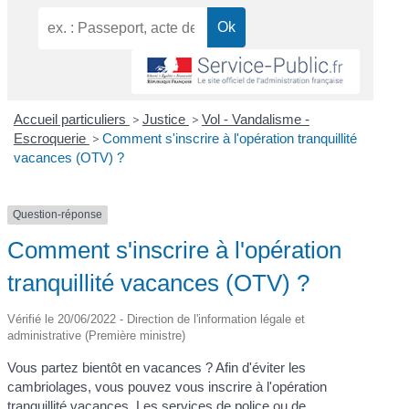
Accueil particuliers
>
Justice
>
Vol - Vandalisme -
Escroquerie
>
Comment s'inscrire à l'opération tranquillité
vacances (OTV) ?
Question-réponse
Comment s'inscrire à l'opération
tranquillité vacances (OTV) ?
Vérifié le 20/06/2022 - Direction de l'information légale et
administrative (Première ministre)
Vous partez bientôt en vacances ? Afin d'éviter les
cambriolages, vous pouvez vous inscrire à l'opération
tranquillité vacances. Les services de police ou de