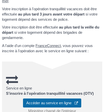
mer
.
Votre inscription à l'opération tranquillité vacances doit être
effectuée
au plus tard 3 jours avant votre départ
si votre
logement dépend des services de police.
Votre inscription doit être effectuée
au plus tard la veille du
départ
si votre logement dépend des brigades de
gendarmerie.
A l'aide d'un compte
FranceConnect
, vous pouvez vous
inscrire à l'opération avec le service en ligne suivant :
Service en ligne
S'inscrire à l'opération tranquillité vacances (OTV)
Accéder au service en ligne
Ministère chargé de l'intérieur