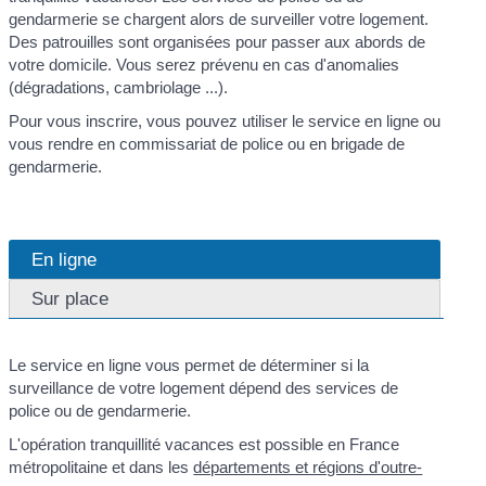
gendarmerie se chargent alors de surveiller votre logement.
Des patrouilles sont organisées pour passer aux abords de
votre domicile. Vous serez prévenu en cas d'anomalies
(dégradations, cambriolage ...).
Pour vous inscrire, vous pouvez utiliser le service en ligne ou
vous rendre en commissariat de police ou en brigade de
gendarmerie.
En ligne
Sur place
Le service en ligne vous permet de déterminer si la
surveillance de votre logement dépend des services de
police ou de gendarmerie.
L'opération tranquillité vacances est possible en France
métropolitaine et dans les
départements et régions d'outre-