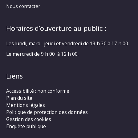
Nous contacter
Horaires d’ouverture au public :
Les lundi, mardi, jeudi et vendredi de 13 h 30 à 17 h 00
Le mercredi de 9 h 00 à 12 h 00.
Liens
Accessibilité : non conforme
Plan du site
Mentions légales
Politique de protection des données
Gestion des cookies
Enquête publique