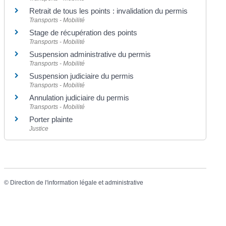
Retrait de tous les points : invalidation du permis
Transports - Mobilité
Stage de récupération des points
Transports - Mobilité
Suspension administrative du permis
Transports - Mobilité
Suspension judiciaire du permis
Transports - Mobilité
Annulation judiciaire du permis
Transports - Mobilité
Porter plainte
Justice
©
Direction de l'information légale et administrative