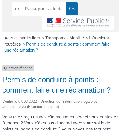
Accueil particuliers
>
Transports - Mobilité
>
Infractions
routières
>
Permis de conduire à points : comment faire
une réclamation ?
Question-réponse
Permis de conduire à points :
comment faire une réclamation ?
Vérifié le 07/03/2022 - Direction de l'information légale et
administrative (Première ministre)
Vous avez reçu un avis d'infraction routière et vous contestez
l'amende ? Vous n'êtes pas d'accord avec votre solde de
points du permis de conduire ? Vous n'avez pas récupéré