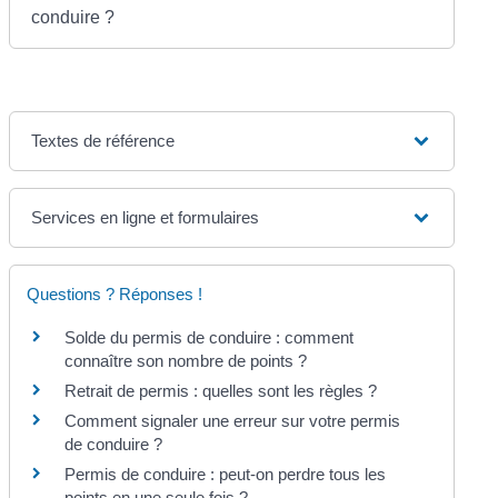
conduire ?
Textes de référence
Services en ligne et formulaires
Questions ? Réponses !
Solde du permis de conduire : comment
connaître son nombre de points ?
Retrait de permis : quelles sont les règles ?
Comment signaler une erreur sur votre permis
de conduire ?
Permis de conduire : peut-on perdre tous les
points en une seule fois ?