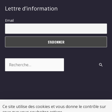
Lettre d’information
Email
Rechercher :
Ce site utilise des cookies et vous donne le contrôle sur