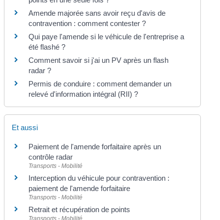
Amende majorée sans avoir reçu d'avis de
contravention : comment contester ?
Qui paye l'amende si le véhicule de l'entreprise a
été flashé ?
Comment savoir si j'ai un PV après un flash
radar ?
Permis de conduire : comment demander un
relevé d'information intégral (RII) ?
Et aussi
Paiement de l'amende forfaitaire après un
contrôle radar
Transports - Mobilité
Interception du véhicule pour contravention :
paiement de l'amende forfaitaire
Transports - Mobilité
Retrait et récupération de points
Transports - Mobilité