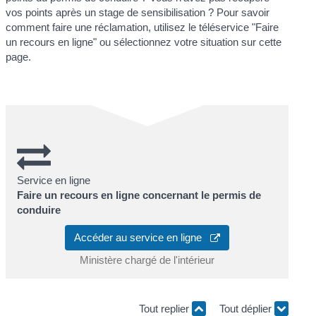
vos points après un stage de sensibilisation ? Pour savoir
comment faire une réclamation, utilisez le téléservice "Faire
un recours en ligne" ou sélectionnez votre situation sur cette
page.
Service en ligne
Faire un recours en ligne concernant le permis de
conduire
Accéder au service en ligne
Ministère chargé de l'intérieur
Tout replier
Tout déplier