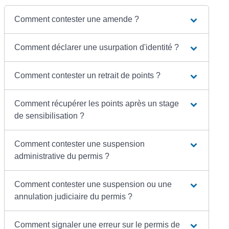
Comment contester une amende ?
Comment déclarer une usurpation d'identité ?
Comment contester un retrait de points ?
Comment récupérer les points après un stage
de sensibilisation ?
Comment contester une suspension
administrative du permis ?
Comment contester une suspension ou une
annulation judiciaire du permis ?
Comment signaler une erreur sur le permis de