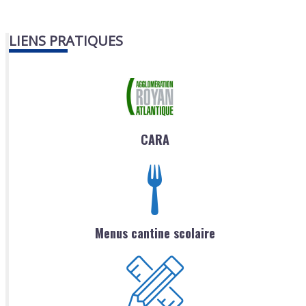
LIENS PRATIQUES
CARA
Menus cantine scolaire