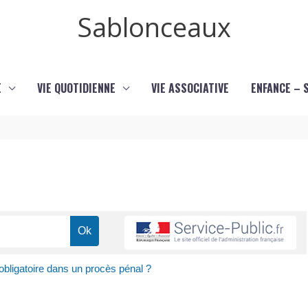
Sablonceaux
E
VIE QUOTIDIENNE
VIE ASSOCIATIVE
ENFANCE – 
 obligatoire dans un procès pénal ?