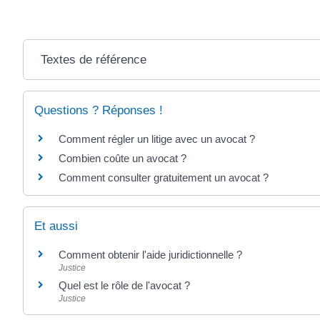
Textes de référence
Questions ? Réponses !
Comment régler un litige avec un avocat ?
Combien coûte un avocat ?
Comment consulter gratuitement un avocat ?
Et aussi
Comment obtenir l'aide juridictionnelle ?
Justice
Quel est le rôle de l'avocat ?
Justice