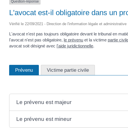
Question-réponse
L'avocat est-il obligatoire dans un p
Vérifié le 22/09/2021 - Direction de l'information légale et administrative
L'avocat n'est pas toujours obligatoire devant le tribunal en ma
l'avocat n'est pas obligatoire,
le prévenu
et la victime
partie civil
avocat soit désigné avec
l'aide juridictionnelle
.
Prévenu
Victime partie civile
Le prévenu est majeur
Le prévenu est mineur