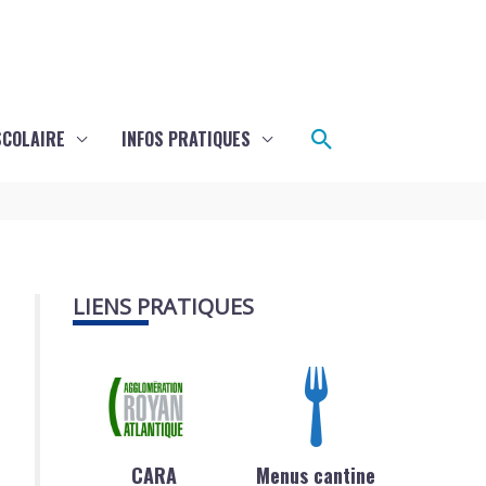
Rechercher
SCOLAIRE
INFOS PRATIQUES
LIENS PRATIQUES
CARA
Menus cantine