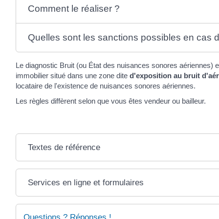
Comment le réaliser ?
Quelles sont les sanctions possibles en cas d
Le diagnostic Bruit (ou État des nuisances sonores aériennes) es
immobilier situé dans une zone dite
d'exposition au bruit d'aé
locataire de l'existence de nuisances sonores aériennes.
Les règles diffèrent selon que vous êtes vendeur ou bailleur.
Textes de référence
Services en ligne et formulaires
Questions ? Réponses !