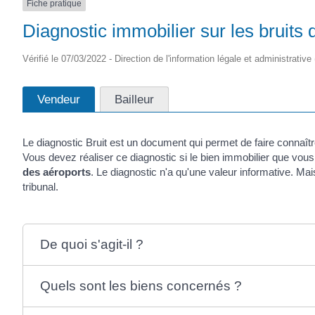
Fiche pratique
Diagnostic immobilier sur les bruits 
Vérifié le 07/03/2022 - Direction de l'information légale et administrative
Vendeur
Bailleur
Le diagnostic Bruit est un document qui permet de faire connaît
Vous devez réaliser ce diagnostic si le bien immobilier que vou
des aéroports
. Le diagnostic n'a qu'une valeur informative. Mais
tribunal.
De quoi s'agit-il ?
Quels sont les biens concernés ?