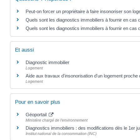
Peut-on forcer un propriétaire à faire insonoriser son lo
Quels sont les diagnostics immobiliers à fournir en cas 
Quels sont les diagnostics immobiliers à fournir en cas 
Et aussi
Diagnostic immobilier
Logement
Aide aux travaux d'insonorisation d'un logement proche 
Logement
Pour en savoir plus
Géoportail
Ministère chargé de l'environnement
Diagnostics immobiliers : des modifications dès le 1er j
Institut national de la consommation (INC)