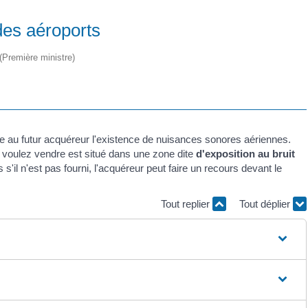
des aéroports
 (Première ministre)
re au futur acquéreur l'existence de nuisances sonores aériennes.
s voulez vendre est situé dans une zone dite
d'exposition au bruit
 s'il n'est pas fourni, l'acquéreur peut faire un recours devant le
Tout replier
Tout déplier