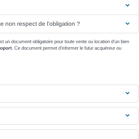
e non respect de l'obligation ?
t un document obligatoire pour toute vente ou location d'un bien
roport
. Ce document permet d'informer le futur acquéreur ou