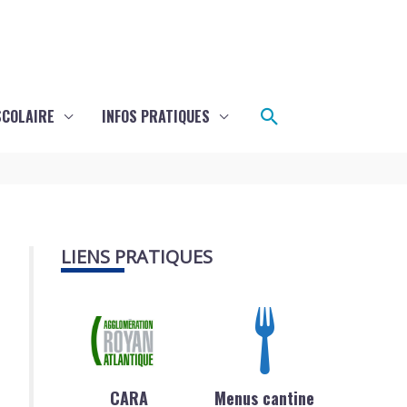
Rechercher
SCOLAIRE
INFOS PRATIQUES
LIENS PRATIQUES
CARA
Menus cantine