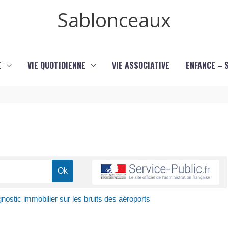
Sablonceaux
E
VIE QUOTIDIENNE
VIE ASSOCIATIVE
ENFANCE – 
nostic immobilier sur les bruits des aéroports