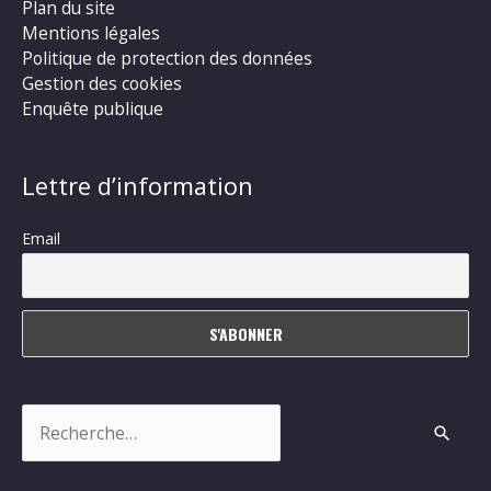
Plan du site
Mentions légales
Politique de protection des données
Gestion des cookies
Enquête publique
Lettre d’information
Email
Rechercher :