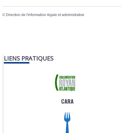
©
Direction de l'information légale et administrative
LIENS PRATIQUES
CARA