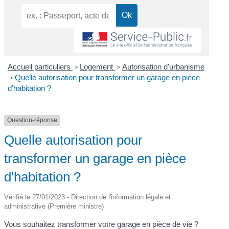
Accueil particuliers
>
Logement
>
Autorisation d'urbanisme
>
Quelle autorisation pour transformer un garage en pièce
d'habitation ?
Question-réponse
Quelle autorisation pour
transformer un garage en pièce
d'habitation ?
Vérifié le 27/01/2023 - Direction de l'information légale et
administrative (Première ministre)
Vous souhaitez transformer votre garage en pièce de vie ?