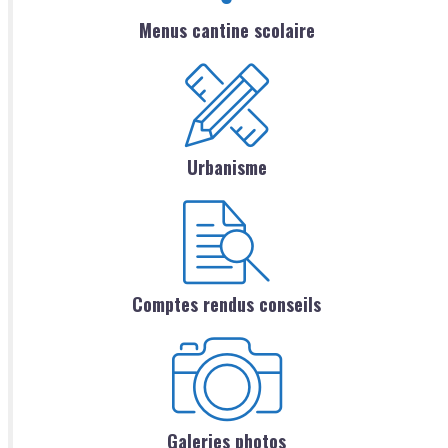
Menus cantine scolaire
Urbanisme
Comptes rendus conseils
Galeries photos