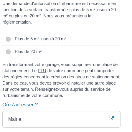
Une demande d'autorisation d'urbanisme est nécessaire en
fonction de la surface transformée : plus de 5 m² jusqu'à 20
m² ou plus de 20 m². Nous vous présentons la
réglementation.
Plus de 5 m² jusqu'à 20 m²
Plus de 20 m²
En transformant votre garage, vous supprimez une place de
stationnement. Le
PLU
de votre commune peut comporter
des règles concernant la création des aires de stationnement.
Dans ce cas, vous devez prévoir d'installer une autre place
sur votre terrain. Renseignez-vous auprès du service de
l'urbanisme de votre commune.
Où s’adresser ?
Mairie