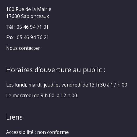
100 Rue de la Mairie
17600 Sablonceaux
Tél : 05 46 94 71 01
Fax : 05 46 94 76 21
Nous contacter
Horaires d’ouverture au public :
Les lundi, mardi, jeudi et vendredi de 13 h 30 à 17 h 00
Le mercredi de 9 h 00 à 12 h 00.
Liens
Accessibilité : non conforme