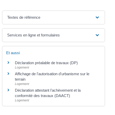
Textes de référence
Services en ligne et formulaires
Et aussi
Déclaration préalable de travaux (DP)
Logement
Affichage de l'autorisation d'urbanisme sur le
terrain
Logement
Déclaration attestant l'achèvement et la
conformité des travaux (DAACT)
Logement