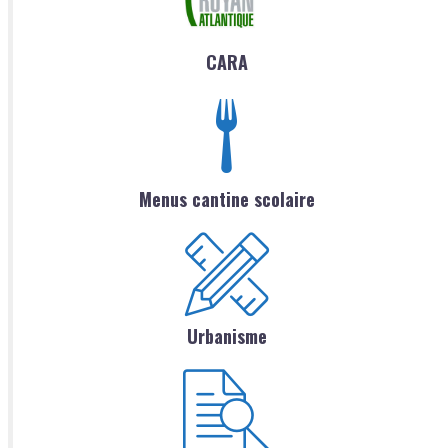
CARA
Menus cantine scolaire
Urbanisme