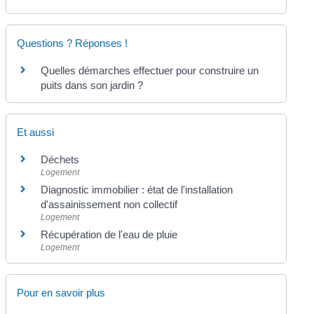
Questions ? Réponses !
Quelles démarches effectuer pour construire un
puits dans son jardin ?
Et aussi
Déchets
Logement
Diagnostic immobilier : état de l'installation
d'assainissement non collectif
Logement
Récupération de l'eau de pluie
Logement
Pour en savoir plus