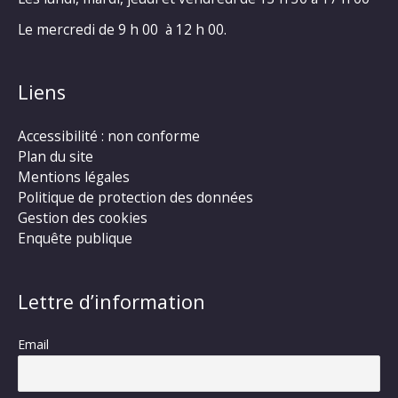
Le mercredi de 9 h 00 à 12 h 00.
Liens
Accessibilité : non conforme
Plan du site
Mentions légales
Politique de protection des données
Gestion des cookies
Enquête publique
Lettre d’information
Email