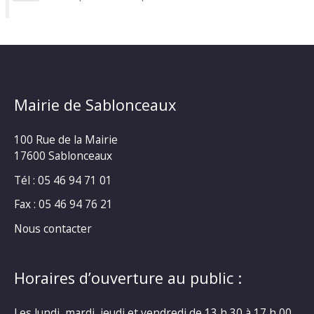
Mairie de Sablonceaux
100 Rue de la Mairie
17600 Sablonceaux
Tél : 05 46 94 71 01
Fax : 05 46 94 76 21
Nous contacter
Horaires d’ouverture au public :
Les lundi, mardi, jeudi et vendredi de 13 h 30 à 17 h 00