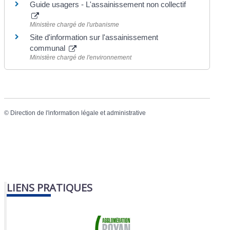
Guide usagers - L'assainissement non collectif
Ministère chargé de l'urbanisme
Site d'information sur l'assainissement
communal
Ministère chargé de l'environnement
©
Direction de l'information légale et administrative
LIENS PRATIQUES