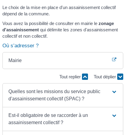
Le choix de la mise en place d'un assainissement collectif
dépend de la commune.
Vous avez la possibilité de consulter en mairie le
zonage
d'assainissement
qui délimite les zones d'assainissement
collectif et non collectif.
Où s’adresser ?
Mairie
Tout replier
Tout déplier
Quelles sont les missions du service public
d'assainissement collectif (SPAC) ?
Est-il obligatoire de se raccorder à un
assainissement collectif ?