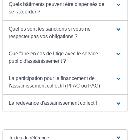
Quels bâtiments peuvent être dispensés de
se raccorder ?
Quelles sont les sanctions si vous ne
respecter pas vos obligations ?
Que faire en cas de litige avec le service
public d'assainissement ?
La participation pour le financement de
l'assainissement collectif (PFAC ou PAC)
La redevance d'assainissement collectif
Textes de référence