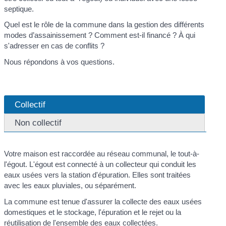
septique.
Quel est le rôle de la commune dans la gestion des différents
modes d’assainissement ? Comment est-il financé ? À qui
s'adresser en cas de conflits ?
Nous répondons à vos questions.
Collectif
Non collectif
Votre maison est raccordée au réseau communal, le tout-à-
l'égout. L'égout est connecté à un collecteur qui conduit les
eaux usées vers la station d'épuration. Elles sont traitées
avec les eaux pluviales, ou séparément.
La commune est tenue d'assurer la collecte des eaux usées
domestiques et le stockage, l'épuration et le rejet ou la
réutilisation de l'ensemble des eaux collectées.