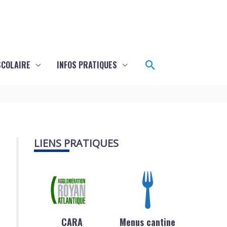
Rechercher
SCOLAIRE
INFOS PRATIQUES
LIENS PRATIQUES
CARA
Menus cantine