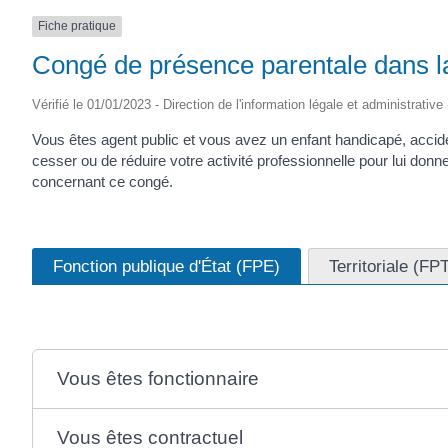
Fiche pratique
Congé de présence parentale dans la
Vérifié le 01/01/2023 - Direction de l'information légale et administrative
Vous êtes agent public et vous avez un enfant handicapé, acci
cesser ou de réduire votre activité professionnelle pour lui don
concernant ce congé.
Fonction publique d'État (FPE)
Territoriale (FP
Vous êtes fonctionnaire
Vous êtes contractuel