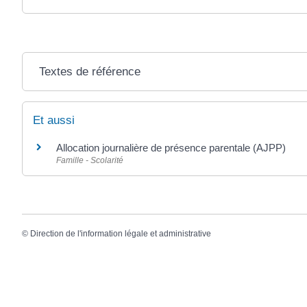
Textes de référence
Et aussi
Allocation journalière de présence parentale (AJPP)
Famille - Scolarité
©
Direction de l'information légale et administrative