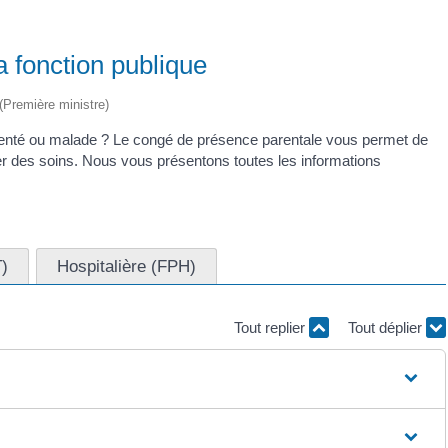
 fonction publique
 (Première ministre)
denté ou malade ? Le congé de présence parentale vous permet de
ner des soins. Nous vous présentons toutes les informations
T)
Hospitalière (FPH)
Tout replier
Tout déplier