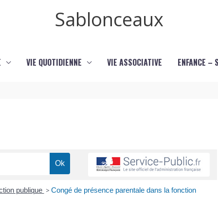
Sablonceaux
E
VIE QUOTIDIENNE
VIE ASSOCIATIVE
ENFANCE – 
ction publique
>
Congé de présence parentale dans la fonction