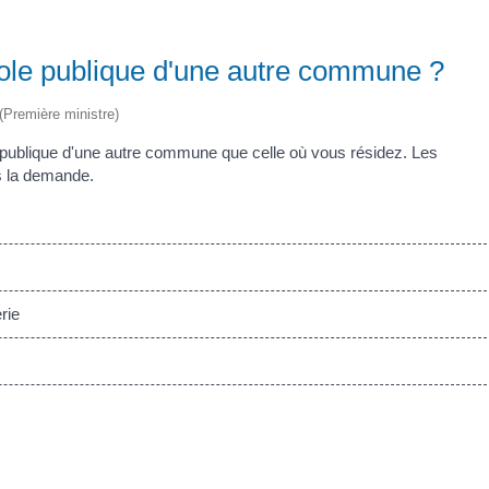
école publique d'une autre commune ?
 (Première ministre)
 publique d'une autre commune que celle où vous résidez. Les
es la demande.
rie