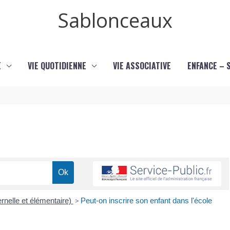
Sablonceaux
E
VIE QUOTIDIENNE
VIE ASSOCIATIVE
ENFANCE – 
rnelle et élémentaire)
>
Peut-on inscrire son enfant dans l'école