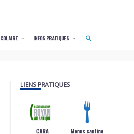
Rechercher
SCOLAIRE
INFOS PRATIQUES
LIENS PRATIQUES
CARA
Menus cantine