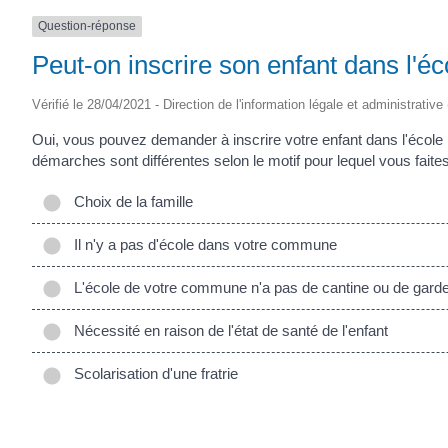
Question-réponse
Peut-on inscrire son enfant dans l'
Vérifié le 28/04/2021 - Direction de l'information légale et administrative
Oui, vous pouvez demander à inscrire votre enfant dans l'école
démarches sont différentes selon le motif pour lequel vous fait
Choix de la famille
Il n'y a pas d'école dans votre commune
L'école de votre commune n'a pas de cantine ou de garde
Nécessité en raison de l'état de santé de l'enfant
Scolarisation d'une fratrie