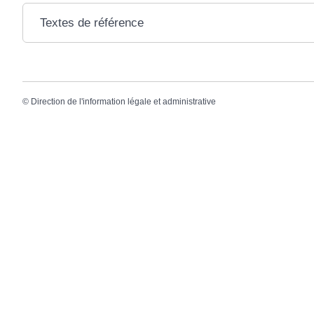
Textes de référence
©
Direction de l'information légale et administrative