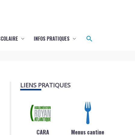
Rechercher
SCOLAIRE
INFOS PRATIQUES
LIENS PRATIQUES
CARA
Menus cantine