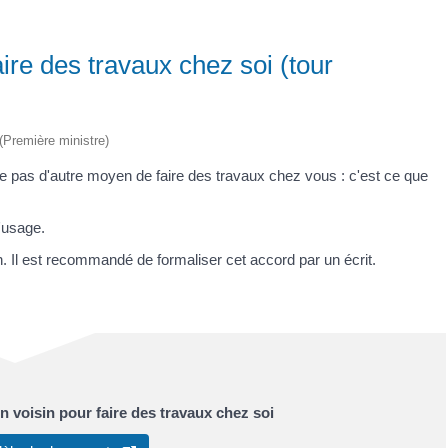
ire des travaux chez soi (tour
 (Première ministre)
ste pas d'autre moyen de faire des travaux chez vous : c'est ce que
d'usage.
in. Il est recommandé de formaliser cet accord par un écrit.
n voisin pour faire des travaux chez soi