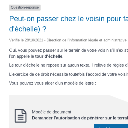
Question-réponse
Peut-on passer chez le voisin pour fa
d'échelle) ?
Vérifié le 28/10/2021 - Direction de l'information légale et administrative
Oui, vous pouvez passer sur le terrain de votre voisin s'il n'exi
l'on appelle le
tour d'échelle
.
Le tour d'échelle ne repose sur aucun texte, il relève de règles 
L'exercice de ce droit nécessite toutefois l'accord de votre vois
Vous pouvez vous aider d'un modèle de lettre :
Modèle de document
Demander l'autorisation de pénétrer sur le terrai