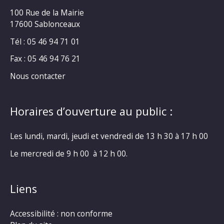
100 Rue de la Mairie
17600 Sablonceaux
Tél : 05 46 94 71 01
Fax : 05 46 94 76 21
Nous contacter
Horaires d’ouverture au public :
Les lundi, mardi, jeudi et vendredi de 13 h 30 à 17 h 00
Le mercredi de 9 h 00 à 12 h 00.
Liens
Accessibilité : non conforme