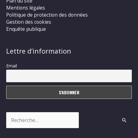
Plan du site
Mentions légales
Politique de protection des données
Gestion des cookies
Enquête publique
Lettre d’information
Email
Rechercher :