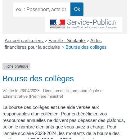
Accueil particuliers
>
Famille - Scolarité
>
Aides
financières pour la scolarité
>
Bourse des collèges
Fiche pratique
Bourse des collèges
Vérifié le 26/04/2023 - Direction de l'information légale et
administrative (Première ministre)
La bourse des collèges est une aide versée aux
responsables
d'un collégien. Pour en bénéficier, vos
ressources annuelles ne doivent pas dépasser des plafonds,
selon le nombre d'enfants que vous avez à charge. Pour
l'année scolaire 2023-2024, les montants de la bourse des