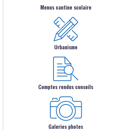
Menus cantine scolaire
Urbanisme
Comptes rendus conseils
Galeries photos