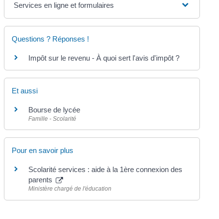
Services en ligne et formulaires
Questions ? Réponses !
Impôt sur le revenu - À quoi sert l'avis d'impôt ?
Et aussi
Bourse de lycée
Famille - Scolarité
Pour en savoir plus
Scolarité services : aide à la 1ère connexion des
parents
Ministère chargé de l'éducation