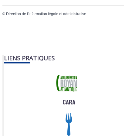
©
Direction de l'information légale et administrative
LIENS PRATIQUES
CARA