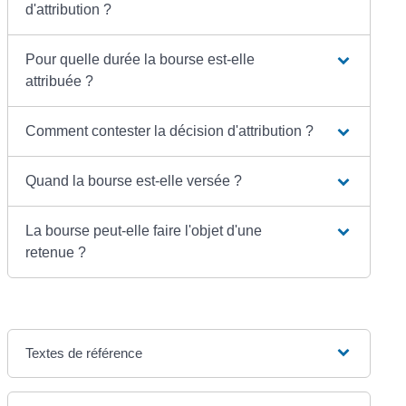
d'attribution ?
Pour quelle durée la bourse est-elle
attribuée ?
Comment contester la décision d'attribution ?
Quand la bourse est-elle versée ?
La bourse peut-elle faire l'objet d'une
retenue ?
Textes de référence