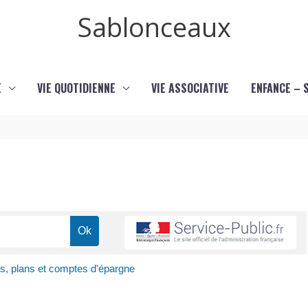
Sablonceaux
E
VIE QUOTIDIENNE
VIE ASSOCIATIVE
ENFANCE – 
ts, plans et comptes d'épargne