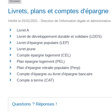
Dossier
Livrets, plans et comptes d'épargne
Vérifié le 01/01/2021 - Direction de l'information légale et administrative
Livret A
Livret de développement durable et solidaire (LDDS)
Livret d'épargne populaire (LEP)
Livret jeune
Compte épargne logement (CEL)
Plan épargne logement (PEL)
Plan d'épargne retraite populaire (Perp)
Compte d'épargne ou livret d'épargne bancaire
Compte à terme (CAT)
Questions ? Réponses !