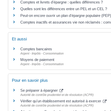
Comptes et livrets d'épargne : quelles différences ?
Quelles sont les différences entre un PEL et un CEL ?
Peut-on encore ouvrir un plan d'épargne populaire (PEP)
Comptes inactifs et assurances vie non réclamés : comm
Et aussi
Comptes bancaires
Argent - Impôts - Consommation
Moyens de paiement
Argent - Impôts - Consommation
Pour en savoir plus
Se préparer à épargner
Autorité de contrôle prudentiel et de résolution (ACPR)
Vérifier qu'un établissement est autorisé à exercer
Autorité de contrôle prudentiel et de résolution (ACPR)