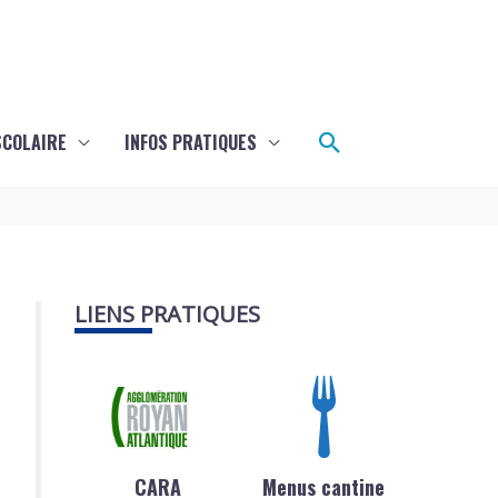
Rechercher
SCOLAIRE
INFOS PRATIQUES
LIENS PRATIQUES
CARA
Menus cantine