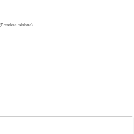
 (Première ministre)