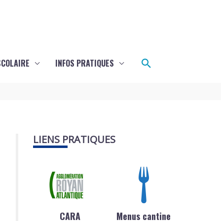
Rechercher
SCOLAIRE
INFOS PRATIQUES
LIENS PRATIQUES
CARA
Menus cantine