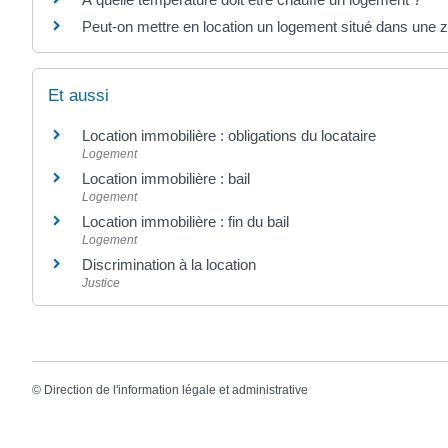
Peut-on mettre en location un logement situé dans une z
Et aussi
Location immobilière : obligations du locataire
Logement
Location immobilière : bail
Logement
Location immobilière : fin du bail
Logement
Discrimination à la location
Justice
©
Direction de l'information légale et administrative