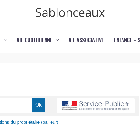
Sablonceaux
E
VIE QUOTIDIENNE
VIE ASSOCIATIVE
ENFANCE – 
ions du propriétaire (bailleur)