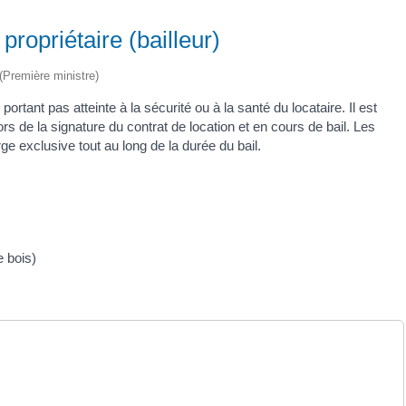
propriétaire (bailleur)
 (Première ministre)
portant pas atteinte à la sécurité ou à la santé du locataire. Il est
s de la signature du contrat de location et en cours de bail. Les
e exclusive tout au long de la durée du bail.
e bois)