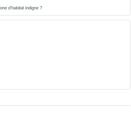
one d'habitat indigne ?