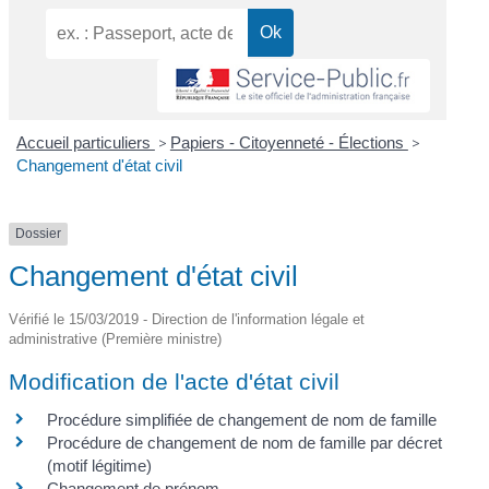
Accueil particuliers
>
Papiers - Citoyenneté - Élections
>
Changement d'état civil
Dossier
Changement d'état civil
Vérifié le 15/03/2019 - Direction de l'information légale et
administrative (Première ministre)
Modification de l'acte d'état civil
Procédure simplifiée de changement de nom de famille
Procédure de changement de nom de famille par décret
(motif légitime)
Changement de prénom