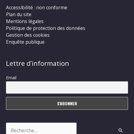
Accessibilité : non conforme
Plan du site
Mentions légales
Politique de protection des données
Gestion des cookies
Enquête publique
Lettre d’information
Email
Rechercher :