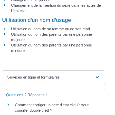
Changement de la mention du sexe dans les actes de
l'état civil
Utilisation d'un nom d'usage
Utilisation du nom de sa femme ou de son mari
Utilisation du nom des parents par une personne
majeure
Utilisation du nom des parents par une personne
mineure
Services en ligne et formulaires
Questions ? Réponses !
Comment corriger un acte d'état civil (erreur,
coquille, double tiret) ?