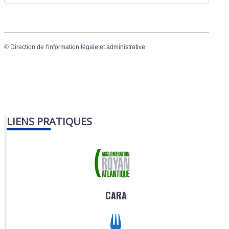
©
Direction de l'information légale et administrative
LIENS PRATIQUES
CARA