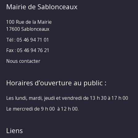
Mairie de Sablonceaux
100 Rue de la Mairie
17600 Sablonceaux
Tél : 05 46 94 71 01
Fax : 05 46 94 76 21
Nous contacter
Horaires d’ouverture au public :
Les lundi, mardi, jeudi et vendredi de 13 h 30 à 17 h 00
Le mercredi de 9 h 00 à 12 h 00.
Liens