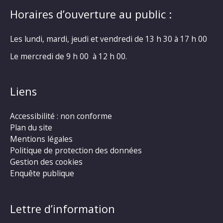
Horaires d’ouverture au public :
Les lundi, mardi, jeudi et vendredi de 13 h 30 à 17 h 00
Le mercredi de 9 h 00 à 12 h 00.
Liens
Accessibilité : non conforme
Plan du site
Mentions légales
Politique de protection des données
Gestion des cookies
Enquête publique
Lettre d’information