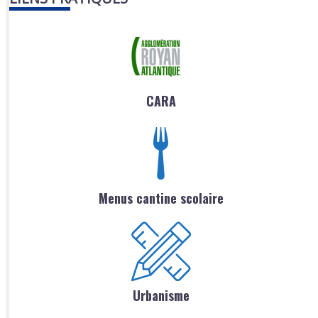
CARA
Menus cantine scolaire
Urbanisme