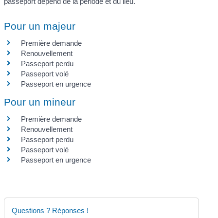
passeport dépend de la période et du lieu.
Pour un majeur
Première demande
Renouvellement
Passeport perdu
Passeport volé
Passeport en urgence
Pour un mineur
Première demande
Renouvellement
Passeport perdu
Passeport volé
Passeport en urgence
Questions ? Réponses !