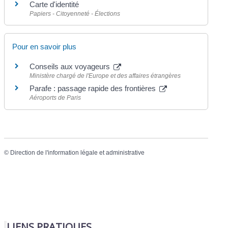
Carte d'identité
Papiers - Citoyenneté - Élections
Pour en savoir plus
Conseils aux voyageurs
Ministère chargé de l'Europe et des affaires étrangères
Parafe : passage rapide des frontières
Aéroports de Paris
©
Direction de l'information légale et administrative
LIENS PRATIQUES