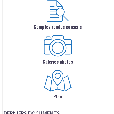
Comptes rendus conseils
Galeries photos
Plan
DERNIERS DOCUMENTS