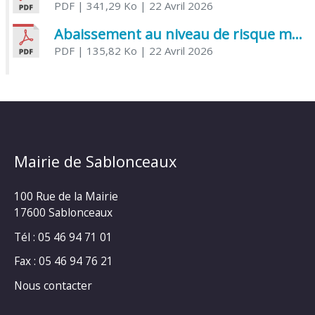
PDF
| 341,29 Ko
| 22 Avril 2026
Abaissement au niveau de risque modéré de l’Influenza aviaire
PDF
| 135,82 Ko
| 22 Avril 2026
Mairie de Sablonceaux
100 Rue de la Mairie
17600 Sablonceaux
Tél : 05 46 94 71 01
Fax : 05 46 94 76 21
Nous contacter