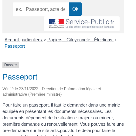
Accueil particuliers
>
Papiers - Citoyenneté - Élections
>
Passeport
Dossier
Passeport
Vérifié le 23/11/2022 - Direction de l'information légale et
administrative (Première ministre)
Pour faire un passeport, il faut le demander dans une mairie
équipée en présentant les documents nécessaires. Les
documents dépendent de la situation : majeur ou mineur,
première demande ou renouvellement. Vous pouvez faire une
pré-demande sur le site ants.gouv.fr. Le délai pour faire le