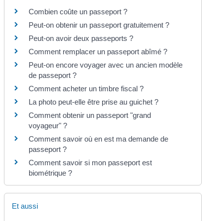
Combien coûte un passeport ?
Peut-on obtenir un passeport gratuitement ?
Peut-on avoir deux passeports ?
Comment remplacer un passeport abîmé ?
Peut-on encore voyager avec un ancien modèle
de passeport ?
Comment acheter un timbre fiscal ?
La photo peut-elle être prise au guichet ?
Comment obtenir un passeport "grand
voyageur" ?
Comment savoir où en est ma demande de
passeport ?
Comment savoir si mon passeport est
biométrique ?
Et aussi