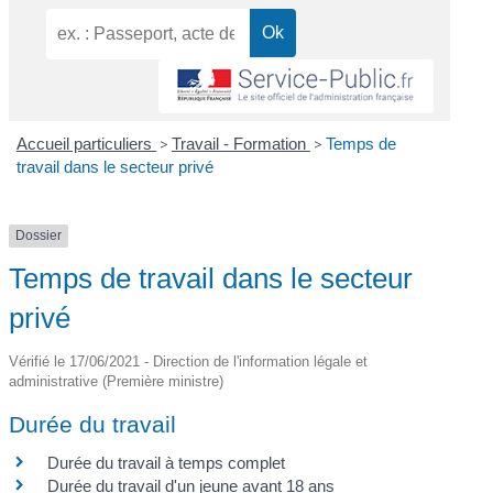
Accueil particuliers
>
Travail - Formation
>
Temps de
travail dans le secteur privé
Dossier
Temps de travail dans le secteur
privé
Vérifié le 17/06/2021 - Direction de l'information légale et
administrative (Première ministre)
Durée du travail
Durée du travail à temps complet
Durée du travail d'un jeune avant 18 ans