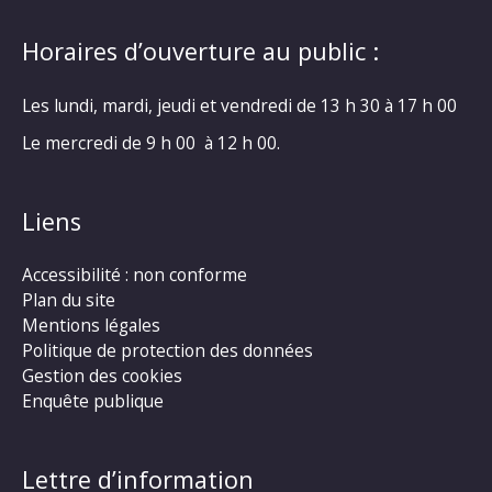
Horaires d’ouverture au public :
Les lundi, mardi, jeudi et vendredi de 13 h 30 à 17 h 00
Le mercredi de 9 h 00 à 12 h 00.
Liens
Accessibilité : non conforme
Plan du site
Mentions légales
Politique de protection des données
Gestion des cookies
Enquête publique
Lettre d’information