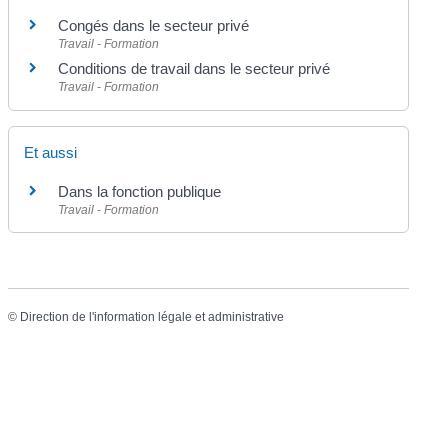
Congés dans le secteur privé
Travail - Formation
Conditions de travail dans le secteur privé
Travail - Formation
Et aussi
Dans la fonction publique
Travail - Formation
©
Direction de l'information légale et administrative