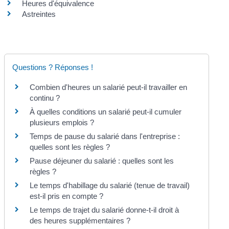
Heures d'équivalence
Astreintes
Questions ? Réponses !
Combien d'heures un salarié peut-il travailler en
continu ?
À quelles conditions un salarié peut-il cumuler
plusieurs emplois ?
Temps de pause du salarié dans l'entreprise :
quelles sont les règles ?
Pause déjeuner du salarié : quelles sont les
règles ?
Le temps d'habillage du salarié (tenue de travail)
est-il pris en compte ?
Le temps de trajet du salarié donne-t-il droit à
des heures supplémentaires ?