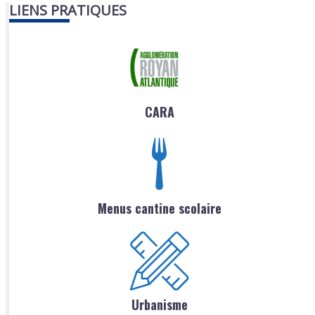
LIENS PRATIQUES
CARA
Menus cantine scolaire
Urbanisme