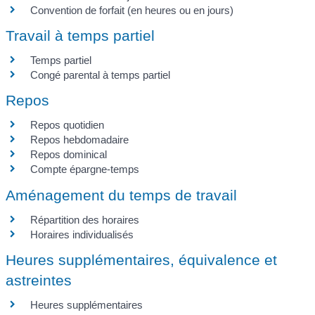
Convention de forfait (en heures ou en jours)
Travail à temps partiel
Temps partiel
Congé parental à temps partiel
Repos
Repos quotidien
Repos hebdomadaire
Repos dominical
Compte épargne-temps
Aménagement du temps de travail
Répartition des horaires
Horaires individualisés
Heures supplémentaires, équivalence et
astreintes
Heures supplémentaires