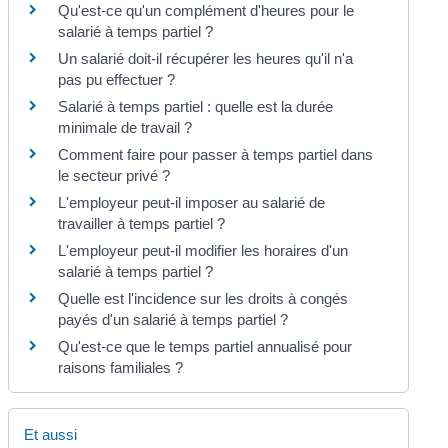
Qu'est-ce qu'un complément d'heures pour le
salarié à temps partiel ?
Un salarié doit-il récupérer les heures qu'il n'a
pas pu effectuer ?
Salarié à temps partiel : quelle est la durée
minimale de travail ?
Comment faire pour passer à temps partiel dans
le secteur privé ?
L'employeur peut-il imposer au salarié de
travailler à temps partiel ?
L'employeur peut-il modifier les horaires d'un
salarié à temps partiel ?
Quelle est l'incidence sur les droits à congés
payés d'un salarié à temps partiel ?
Qu'est-ce que le temps partiel annualisé pour
raisons familiales ?
Et aussi