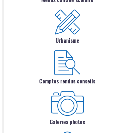
Urbanisme
Comptes rendus conseils
Galeries photos