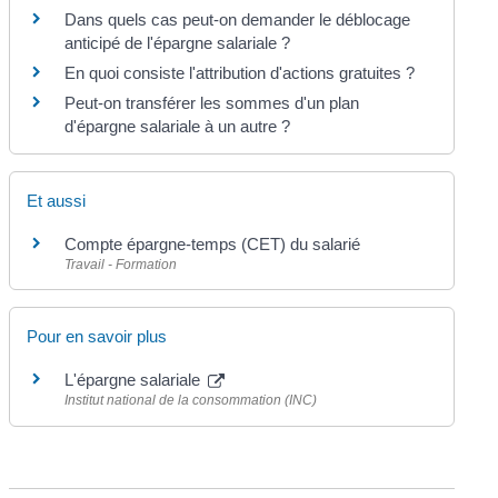
Dans quels cas peut-on demander le déblocage
anticipé de l'épargne salariale ?
En quoi consiste l'attribution d'actions gratuites ?
Peut-on transférer les sommes d'un plan
d'épargne salariale à un autre ?
Et aussi
Compte épargne-temps (CET) du salarié
Travail - Formation
Pour en savoir plus
L'épargne salariale
Institut national de la consommation (INC)