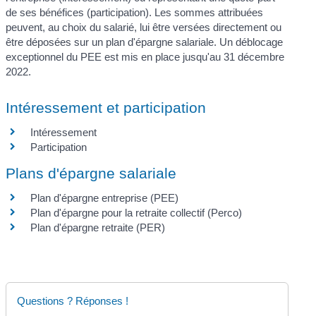
de ses bénéfices (participation). Les sommes attribuées
peuvent, au choix du salarié, lui être versées directement ou
être déposées sur un plan d'épargne salariale. Un déblocage
exceptionnel du PEE est mis en place jusqu'au 31 décembre
2022.
Intéressement et participation
Intéressement
Participation
Plans d'épargne salariale
Plan d'épargne entreprise (PEE)
Plan d'épargne pour la retraite collectif (Perco)
Plan d'épargne retraite (PER)
Questions ? Réponses !