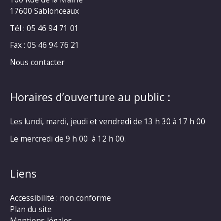
17600 Sablonceaux
Tél : 05 46 94 71 01
Fax : 05 46 94 76 21
Nous contacter
Horaires d’ouverture au public :
Les lundi, mardi, jeudi et vendredi de 13 h 30 à 17 h 00
Le mercredi de 9 h 00 à 12 h 00.
Liens
Accessibilité : non conforme
Plan du site
Mentions légales