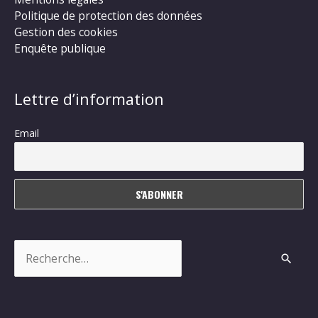
Politique de protection des données
Gestion des cookies
Enquête publique
Lettre d’information
Email
Rechercher :