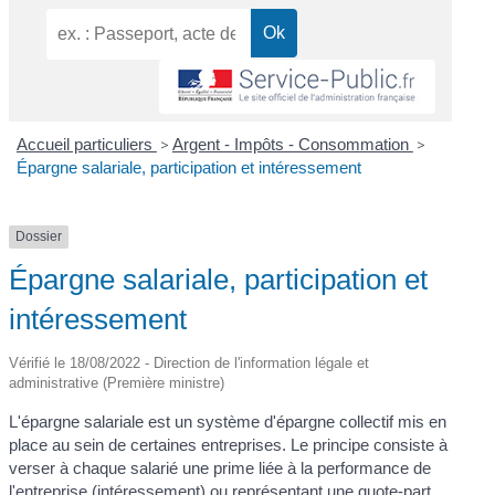
Accueil particuliers
>
Argent - Impôts - Consommation
>
Épargne salariale, participation et intéressement
Dossier
Épargne salariale, participation et
intéressement
Vérifié le 18/08/2022 - Direction de l'information légale et
administrative (Première ministre)
L'épargne salariale est un système d'épargne collectif mis en
place au sein de certaines entreprises. Le principe consiste à
verser à chaque salarié une prime liée à la performance de
l'entreprise (intéressement) ou représentant une quote-part