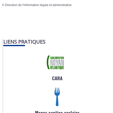
©
Direction de l'information légale et administrative
LIENS PRATIQUES
CARA
Menus cantine scolaire