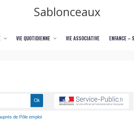
Sablonceaux
E
VIE QUOTIDIENNE
VIE ASSOCIATIVE
ENFANCE – 
uprès de Pôle emploi