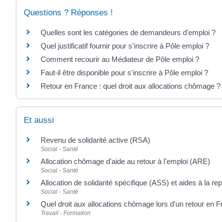
Questions ? Réponses !
Quelles sont les catégories de demandeurs d'emploi ?
Quel justificatif fournir pour s'inscrire à Pôle emploi ?
Comment recourir au Médiateur de Pôle emploi ?
Faut-il être disponible pour s'inscrire à Pôle emploi ?
Retour en France : quel droit aux allocations chômage ?
Et aussi
Revenu de solidarité active (RSA)
Social - Santé
Allocation chômage d'aide au retour à l'emploi (ARE)
Social - Santé
Allocation de solidarité spécifique (ASS) et aides à la repr
Social - Santé
Quel droit aux allocations chômage lors d'un retour en 
Travail - Formation