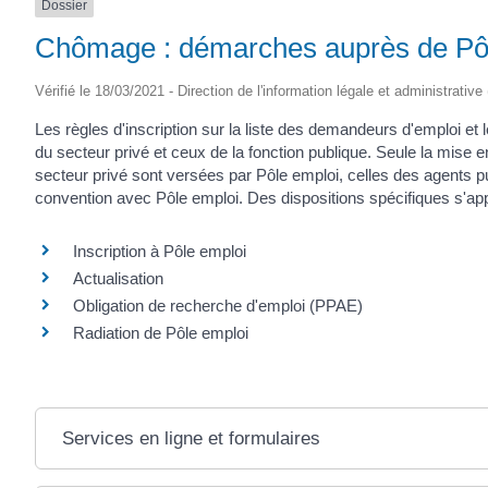
Dossier
Chômage : démarches auprès de Pô
Vérifié le 18/03/2021 - Direction de l'information légale et administrative
Les règles d'inscription sur la liste des demandeurs d'emploi et
du secteur privé et ceux de la fonction publique. Seule la mise en
secteur privé sont versées par Pôle emploi, celles des agents p
convention avec Pôle emploi. Des dispositions spécifiques s'ap
Inscription à Pôle emploi
Actualisation
Obligation de recherche d'emploi (PPAE)
Radiation de Pôle emploi
Services en ligne et formulaires