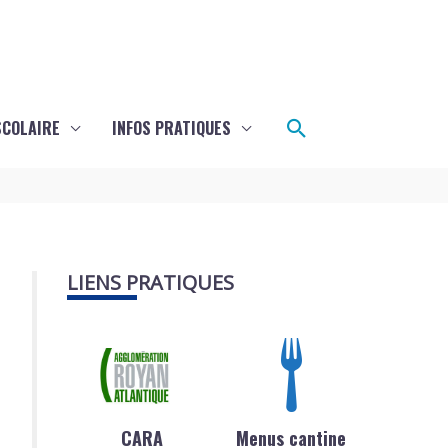
Rechercher
SCOLAIRE
INFOS PRATIQUES
LIENS PRATIQUES
CARA
Menus cantine