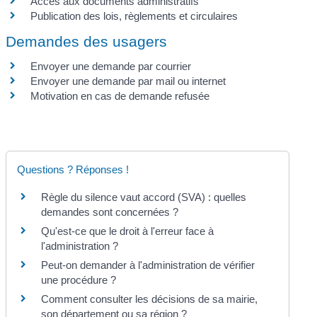
Accès aux documents administratifs
Publication des lois, règlements et circulaires
Demandes des usagers
Envoyer une demande par courrier
Envoyer une demande par mail ou internet
Motivation en cas de demande refusée
Questions ? Réponses !
Règle du silence vaut accord (SVA) : quelles
demandes sont concernées ?
Qu'est-ce que le droit à l'erreur face à
l'administration ?
Peut-on demander à l'administration de vérifier
une procédure ?
Comment consulter les décisions de sa mairie,
son département ou sa région ?