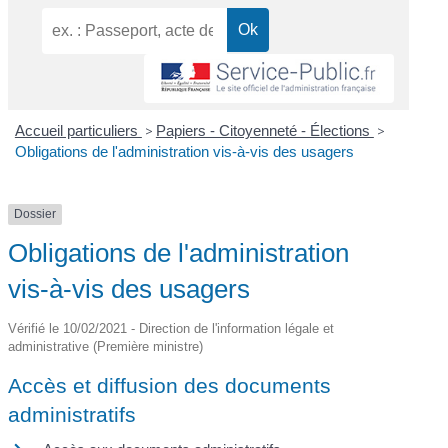
Accueil particuliers
>
Papiers - Citoyenneté - Élections
>
Obligations de l'administration vis-à-vis des usagers
Dossier
Obligations de l'administration
vis-à-vis des usagers
Vérifié le 10/02/2021 - Direction de l'information légale et
administrative (Première ministre)
Accès et diffusion des documents
administratifs