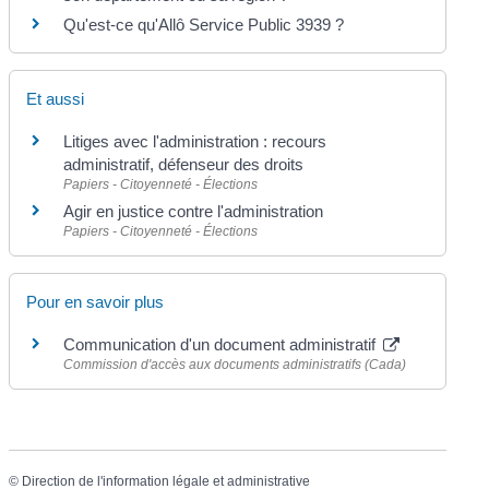
Qu'est-ce qu'Allô Service Public 3939 ?
Et aussi
Litiges avec l'administration : recours
administratif, défenseur des droits
Papiers - Citoyenneté - Élections
Agir en justice contre l'administration
Papiers - Citoyenneté - Élections
Pour en savoir plus
Communication d'un document administratif
Commission d'accès aux documents administratifs (Cada)
©
Direction de l'information légale et administrative