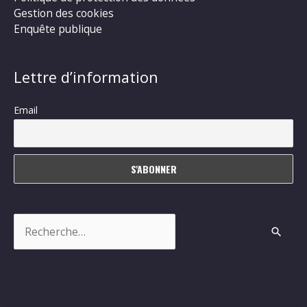
Gestion des cookies
Enquête publique
Lettre d’information
Email
Rechercher :