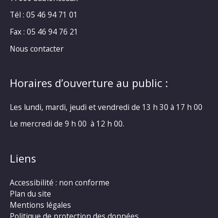
Tél : 05 46 94 71 01
Fax : 05 46 94 76 21
Nous contacter
Horaires d’ouverture au public :
Les lundi, mardi, jeudi et vendredi de 13 h 30 à 17 h 00
Le mercredi de 9 h 00 à 12 h 00.
Liens
Accessibilité : non conforme
Plan du site
Mentions légales
Politique de protection des données