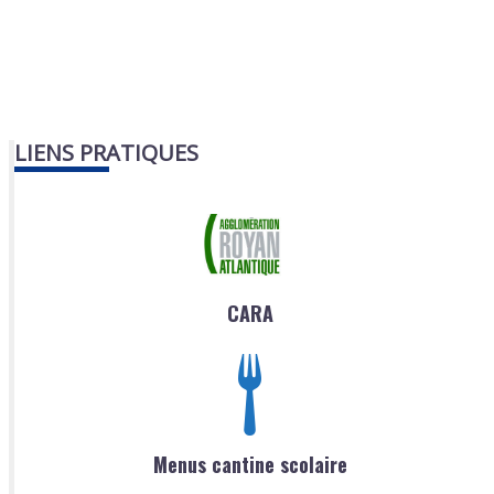
LIENS PRATIQUES
CARA
Menus cantine scolaire