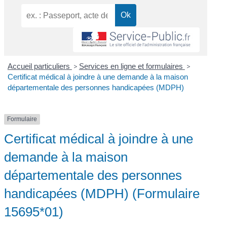
Accueil particuliers
>
Services en ligne et formulaires
>
Certificat médical à joindre à une demande à la maison
départementale des personnes handicapées (MDPH)
Formulaire
Certificat médical à joindre à une
demande à la maison
départementale des personnes
handicapées (MDPH) (Formulaire
15695*01)