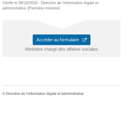
Vérifié le 08/10/2018 - Direction de l'information légale et
administrative (Première ministre)
Accéder au formulaire
Ministère chargé des affaires sociales
©
Direction de l'information légale et administrative