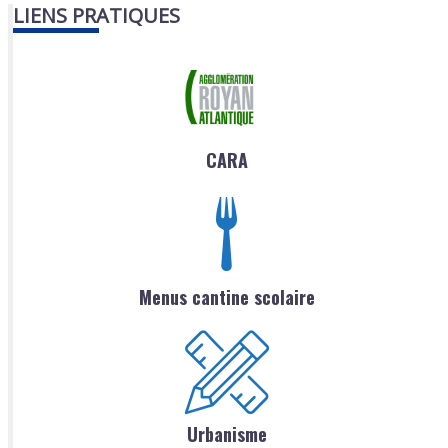
LIENS PRATIQUES
CARA
Menus cantine scolaire
Urbanisme