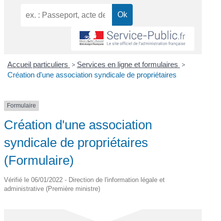
Accueil particuliers
>
Services en ligne et formulaires
>
Création d'une association syndicale de propriétaires
Formulaire
Création d'une association
syndicale de propriétaires
(Formulaire)
Vérifié le 06/01/2022 - Direction de l'information légale et
administrative (Première ministre)