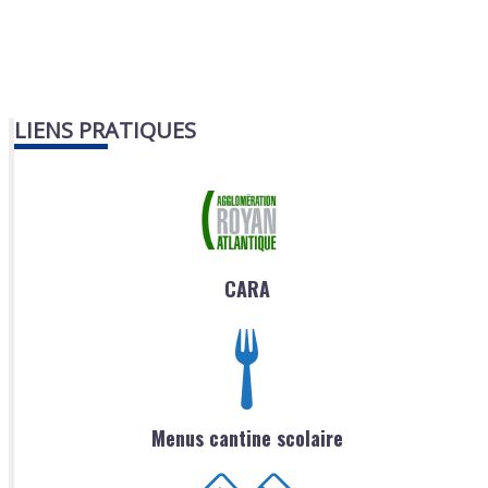
LIENS PRATIQUES
CARA
Menus cantine scolaire