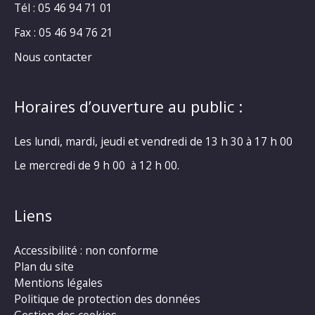
Tél : 05 46 94 71 01
Fax : 05 46 94 76 21
Nous contacter
Horaires d’ouverture au public :
Les lundi, mardi, jeudi et vendredi de 13 h 30 à 17 h 00
Le mercredi de 9 h 00 à 12 h 00.
Liens
Accessibilité : non conforme
Plan du site
Mentions légales
Politique de protection des données
Gestion des cookies