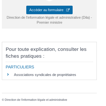
Accéder au formulaire
Direction de l'information légale et administrative (Dila) -
Premier ministre
Pour toute explication, consulter les
fiches pratiques :
PARTICULIERS
Associations syndicales de propriétaires
©
Direction de l'information légale et administrative