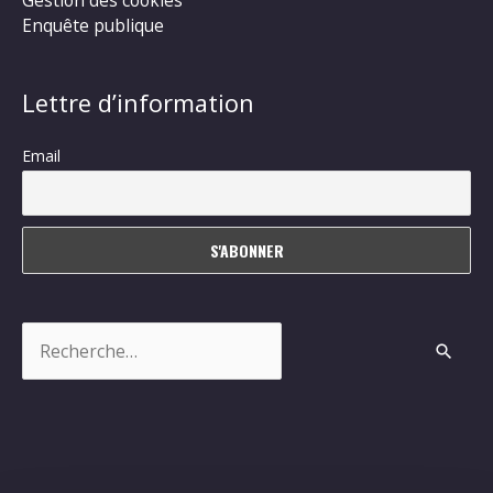
Enquête publique
Lettre d’information
Email
Rechercher :