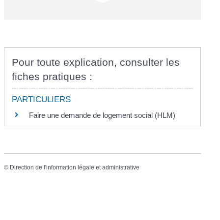
Pour toute explication, consulter les
fiches pratiques :
PARTICULIERS
Faire une demande de logement social (HLM)
©
Direction de l'information légale et administrative