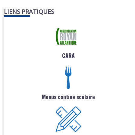
LIENS PRATIQUES
CARA
Menus cantine scolaire