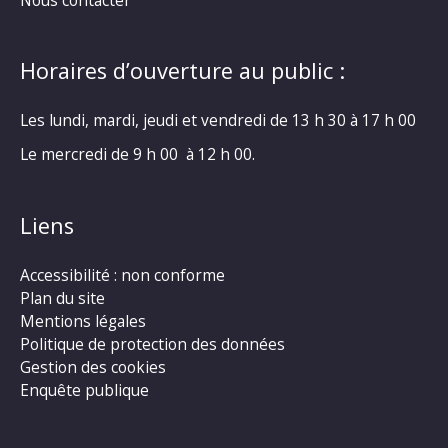
Horaires d’ouverture au public :
Les lundi, mardi, jeudi et vendredi de 13 h 30 à 17 h 00
Le mercredi de 9 h 00 à 12 h 00.
Liens
Accessibilité : non conforme
Plan du site
Mentions légales
Politique de protection des données
Gestion des cookies
Enquête publique