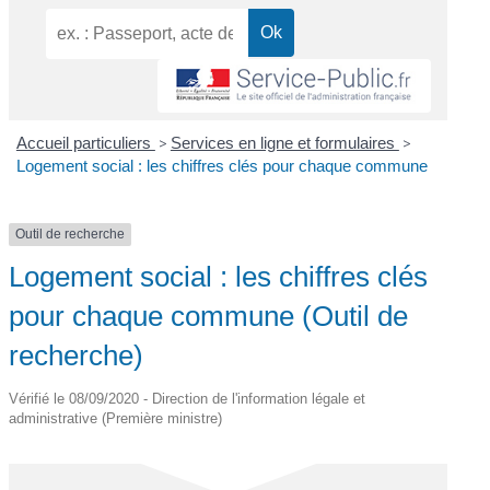
Accueil particuliers
>
Services en ligne et formulaires
>
Logement social : les chiffres clés pour chaque commune
Outil de recherche
Logement social : les chiffres clés
pour chaque commune (Outil de
recherche)
Vérifié le 08/09/2020 - Direction de l'information légale et
administrative (Première ministre)