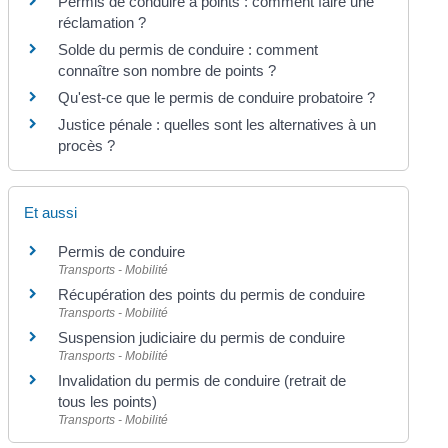
Permis de conduire à points : comment faire une
réclamation ?
Solde du permis de conduire : comment
connaître son nombre de points ?
Qu'est-ce que le permis de conduire probatoire ?
Justice pénale : quelles sont les alternatives à un
procès ?
Et aussi
Permis de conduire
Transports - Mobilité
Récupération des points du permis de conduire
Transports - Mobilité
Suspension judiciaire du permis de conduire
Transports - Mobilité
Invalidation du permis de conduire (retrait de
tous les points)
Transports - Mobilité