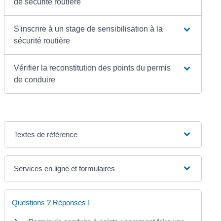
de sécurité routière
S'inscrire à un stage de sensibilisation à la
sécurité routière
Vérifier la reconstitution des points du permis
de conduire
Textes de référence
Services en ligne et formulaires
Questions ? Réponses !