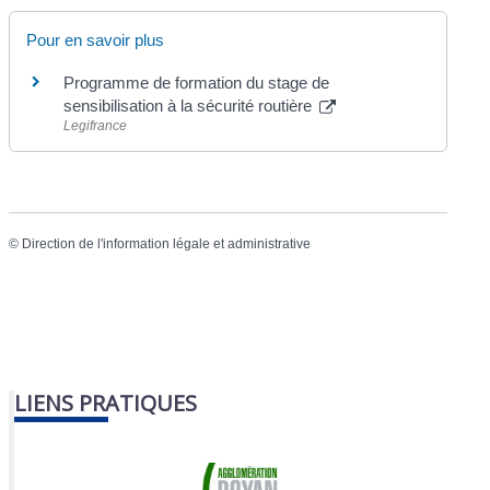
Pour en savoir plus
Programme de formation du stage de
sensibilisation à la sécurité routière
Legifrance
©
Direction de l'information légale et administrative
LIENS PRATIQUES