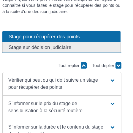
connaître si vous faites le stage pour récupérer des points ou
à la suite d'une décision judiciaire.
Stage pour récupérer des points
Stage sur décision judiciaire
Tout replier
Tout déplier
Vérifier qui peut ou qui doit suivre un stage
pour récupérer des points
S'informer sur le prix du stage de
sensibilisation à la sécurité routière
S'informer sur la durée et le contenu du stage