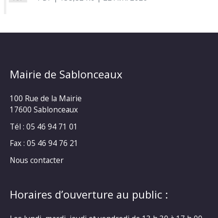
Mairie de Sablonceaux
100 Rue de la Mairie
17600 Sablonceaux
Tél : 05 46 94 71 01
Fax : 05 46 94 76 21
Nous contacter
Horaires d’ouverture au public :