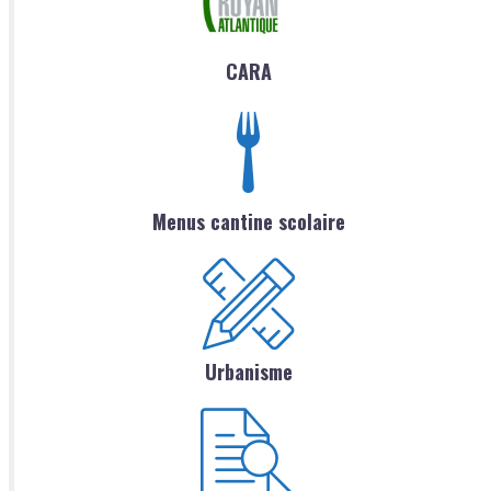
CARA
Menus cantine scolaire
Urbanisme