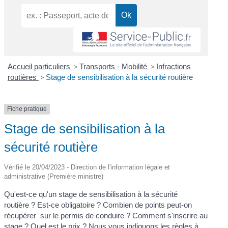
Accueil particuliers
>
Transports - Mobilité
>
Infractions
routières
>
Stage de sensibilisation à la sécurité routière
Fiche pratique
Stage de sensibilisation à la
sécurité routière
Vérifié le 20/04/2023 - Direction de l'information légale et
administrative (Première ministre)
Qu'est-ce qu'un stage de sensibilisation à la sécurité
routière ? Est-ce obligatoire ? Combien de points peut-on
récupérer sur le permis de conduire ? Comment s'inscrire au
stage ? Quel est le prix ? Nous vous indiquons les règles à