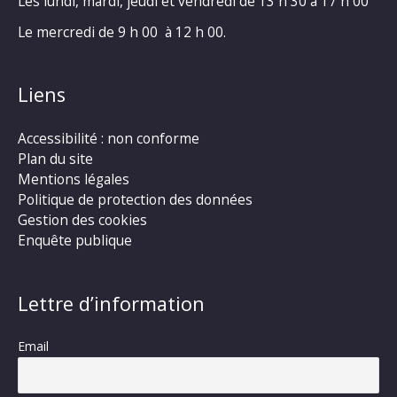
Les lundi, mardi, jeudi et vendredi de 13 h 30 à 17 h 00
Le mercredi de 9 h 00 à 12 h 00.
Liens
Accessibilité : non conforme
Plan du site
Mentions légales
Politique de protection des données
Gestion des cookies
Enquête publique
Lettre d’information
Email