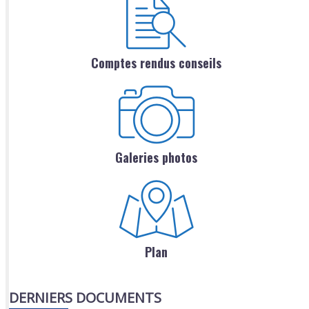
Comptes rendus conseils
Galeries photos
Plan
DERNIERS DOCUMENTS