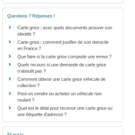
Questions ? Réponses !
Carte grise : avec quels documents prouver son
identité ?
Carte grise : comment justifier de son domicile
en France ?
Que faire si la carte grise comporte une erreur ?
Quels recours si une demande de carte grise
n'aboutit pas ?
Comment obtenir une carte grise véhicule de
collection ?
Peut-on vendre ou acheter un véhicule non
roulant ?
Quel est le délai pour recevoir une carte grise ou
une étiquette d'adresse ?
Et aussi