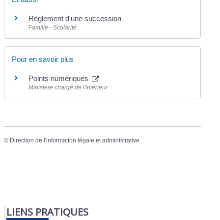
Règlement d'une succession
Famille - Scolarité
Pour en savoir plus
Points numériques
Ministère chargé de l'intérieur
©
Direction de l'information légale et administrative
LIENS PRATIQUES