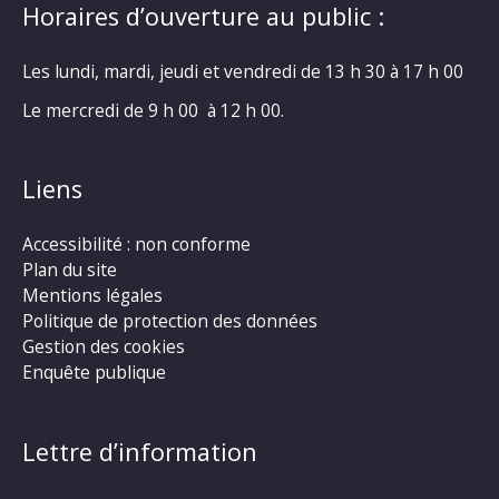
Horaires d’ouverture au public :
Les lundi, mardi, jeudi et vendredi de 13 h 30 à 17 h 00
Le mercredi de 9 h 00 à 12 h 00.
Liens
Accessibilité : non conforme
Plan du site
Mentions légales
Politique de protection des données
Gestion des cookies
Enquête publique
Lettre d’information