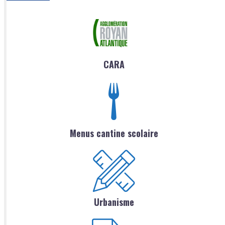
CARA
Menus cantine scolaire
Urbanisme