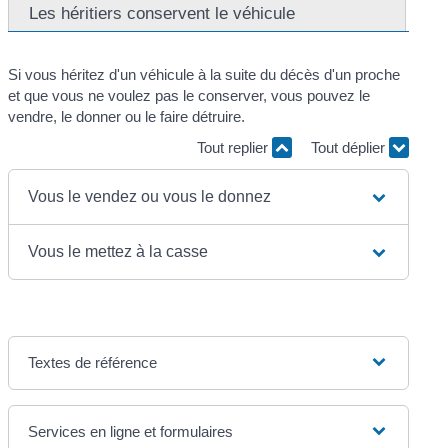
Les héritiers conservent le véhicule
Si vous héritez d'un véhicule à la suite du décès d'un proche
et que vous ne voulez pas le conserver, vous pouvez le
vendre, le donner ou le faire détruire.
Tout replier
Tout déplier
Vous le vendez ou vous le donnez
Vous le mettez à la casse
Textes de référence
Services en ligne et formulaires