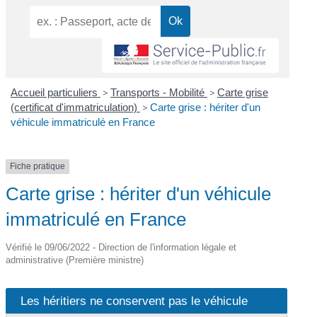
Accueil particuliers
>
Transports - Mobilité
>
Carte grise
(certificat d'immatriculation)
>
Carte grise : hériter d'un
véhicule immatriculé en France
Fiche pratique
Carte grise : hériter d'un véhicule
immatriculé en France
Vérifié le 09/06/2022 - Direction de l'information légale et
administrative (Première ministre)
Les héritiers ne conservent pas le véhicule