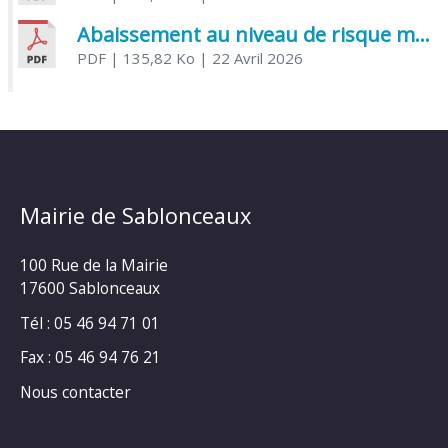
Abaissement au niveau de risque modéré de l’Influenza aviaire
PDF
| 135,82 Ko
| 22 Avril 2026
Mairie de Sablonceaux
100 Rue de la Mairie
17600 Sablonceaux
Tél : 05 46 94 71 01
Fax : 05 46 94 76 21
Nous contacter