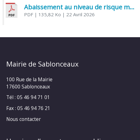
Abaissement au niveau de risque modéré de l’Influenza aviaire
PDF
| 135,82 Ko
| 22 Avril 2026
Mairie de Sablonceaux
100 Rue de la Mairie
17600 Sablonceaux
Tél : 05 46 94 71 01
Fax : 05 46 94 76 21
Nous contacter