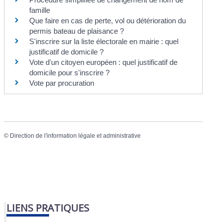
famille
Que faire en cas de perte, vol ou détérioration du
permis bateau de plaisance ?
S'inscrire sur la liste électorale en mairie : quel
justificatif de domicile ?
Vote d'un citoyen européen : quel justificatif de
domicile pour s'inscrire ?
Vote par procuration
©
Direction de l'information légale et administrative
LIENS PRATIQUES