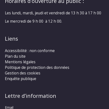
Horaires d’ouverture au public :
Les lundi, mardi, jeudi et vendredi de 13 h 30 à 17 h 00
Le mercredi de 9 h 00 à 12 h 00.
Liens
Accessibilité : non conforme
Plan du site
Mentions légales
Politique de protection des données
Gestion des cookies
Enquête publique
Lettre d’information
Email