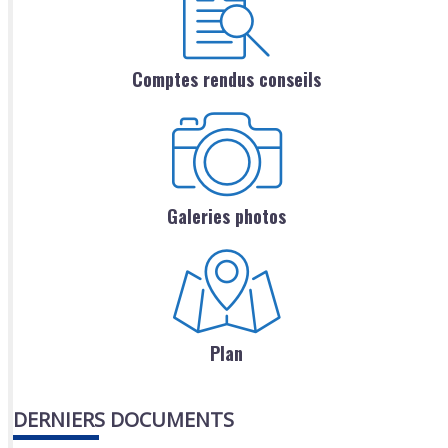
Comptes rendus conseils
Galeries photos
Plan
DERNIERS DOCUMENTS