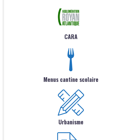
CARA
Menus cantine scolaire
Urbanisme