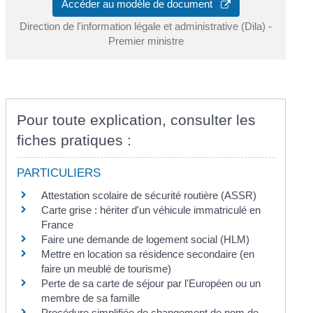
Accéder au modèle de document
Direction de l'information légale et administrative (Dila) -
Premier ministre
Pour toute explication, consulter les
fiches pratiques :
PARTICULIERS
Attestation scolaire de sécurité routière (ASSR)
Carte grise : hériter d'un véhicule immatriculé en
France
Faire une demande de logement social (HLM)
Mettre en location sa résidence secondaire (en
faire un meublé de tourisme)
Perte de sa carte de séjour par l'Européen ou un
membre de sa famille
Procédure simplifiée de changement de nom de