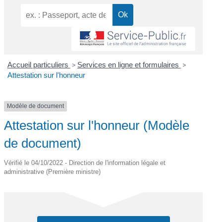
Accueil particuliers
>
Services en ligne et formulaires
>
Attestation sur l'honneur
Modèle de document
Attestation sur l'honneur (Modèle
de document)
Vérifié le 04/10/2022 - Direction de l'information légale et
administrative (Première ministre)